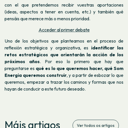
con el que pretendemos recibir vuestras aportaciones
(ideas, aspectos a tener en cuenta, etc.) y también qué
pensáis que merece más o menos prioridad.
Acceder al primer debate
Uno de los objetivos que planteamos en el proceso de
reflexión estratégica y organizativa, es
identificar los
retos estratégicos que orientarán la acción de los
próximos años
. Por eso lo primero que hay que
preguntarse es
qué es lo que queremos hacer, qué Som
Energia queremos construir
, y a partir de esbozar lo que
queremos, empezar a trazar los caminos y formas que nos
hayan de conducir a este futuro deseado.
Máis artigos
Ver todos os artigos