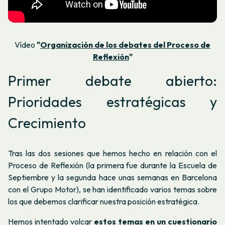
Vídeo
"
Organización de los debates del Proceso de
Reflexión
"
Primer debate abierto:
Prioridades estratégicas y
Crecimiento
Tras las dos sesiones que hemos hecho en relación con el
Proceso de Reflexión (la primera fue durante la Escuela de
Septiembre y la segunda hace unas semanas en Barcelona
con el Grupo Motor), se han identificado varios temas sobre
los que debemos clarificar nuestra posición estratégica.
Hemos intentado volcar
estos temas en un cuestionario