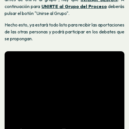
continuación para
UNIRTE al Grupo del Proceso
deberás
pulsar el botón "Unirse al Grupo".
Hecho esto, ya estará todo listo para recibir las aportaciones
de las otras personas y podrá participar en los debates que
se propongan.