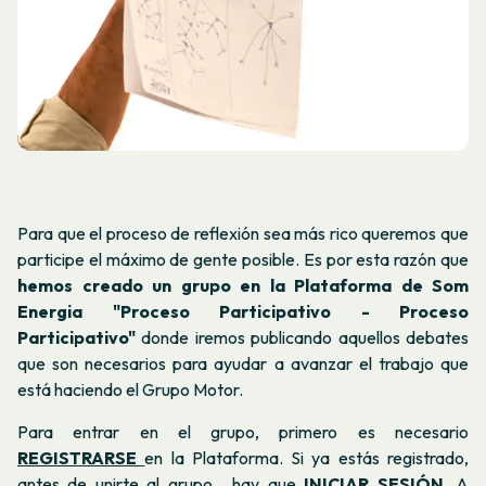
Para que el proceso de reflexión sea más rico queremos que
participe el máximo de gente posible. Es por esta razón que
hemos creado un grupo en la Plataforma de Som
Energia "Proceso Participativo - Proceso
Participativo"
donde iremos publicando aquellos debates
que son necesarios para ayudar a avanzar el trabajo que
está haciendo el Grupo Motor.
Para entrar en el grupo, primero es necesario
REGISTRARSE
en la Plataforma. Si ya estás registrado,
antes de unirte al grupo , hay que
INICIAR SESIÓN
. A