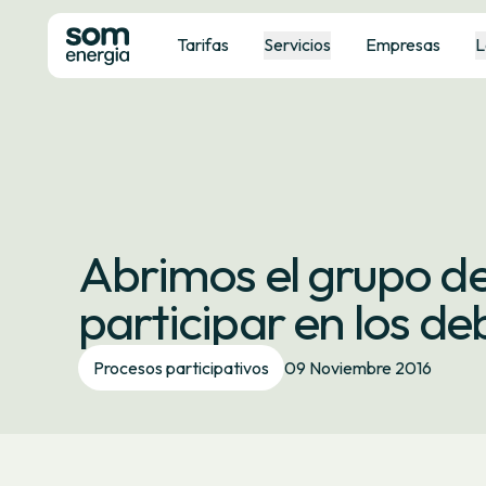
Tarifas
Servicios
Empresas
L
Abrimos el grupo de
participar en los de
Procesos participativos
09 Noviembre 2016