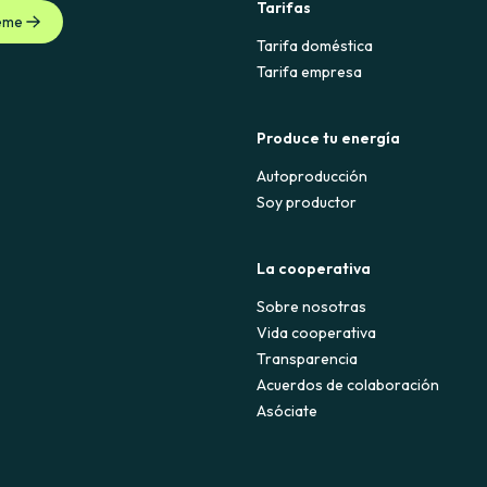
Tarifas
eme
Tarifa doméstica
Tarifa empresa
Produce tu energía
Autoproducción
Soy productor
La cooperativa
Sobre nosotras
Vida cooperativa
Transparencia
Acuerdos de colaboración
Asóciate