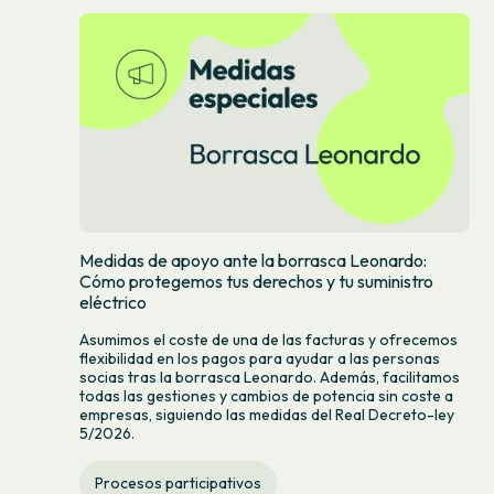
Medidas de apoyo ante la borrasca Leonardo:
Cómo protegemos tus derechos y tu suministro
eléctrico
Asumimos el coste de una de las facturas y ofrecemos
flexibilidad en los pagos para ayudar a las personas
socias tras la borrasca Leonardo. Además, facilitamos
todas las gestiones y cambios de potencia sin coste a
empresas, siguiendo las medidas del Real Decreto-ley
5/2026.
Procesos participativos