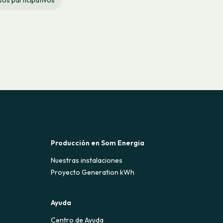
Producción en Som Energia
Nuestras instalaciones
Proyecto Generation kWh
Ayuda
Centro de Ayuda