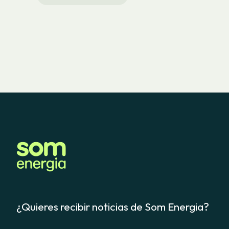
¿Quieres recibir noticias de Som Energia?