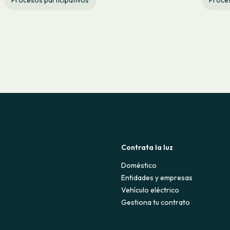
Contrata la luz
Doméstico
Entidades y empresas
Vehículo eléctrico
Gestiona tu contrato