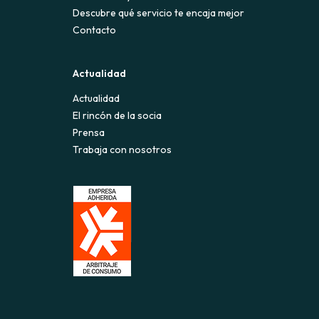
Descubre qué servicio te encaja mejor
Contacto
Actualidad
Actualidad
El rincón de la socia
Prensa
Trabaja con nosotros