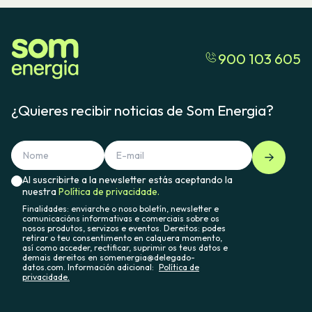
900 103 605
¿Quieres recibir noticias de Som Energia?
Al suscribirte a la newsletter estás aceptando la
nuestra
Política de privacidade.
Finalidades: enviarche o noso boletín, newsletter e
comunicacións informativas e comerciais sobre os
nosos produtos, servizos e eventos. Dereitos: podes
retirar o teu consentimento en calquera momento,
así como acceder, rectificar, suprimir os teus datos e
demais dereitos en somenergia@delegado-
datos.com. Información adicional:
Política de
privacidade.