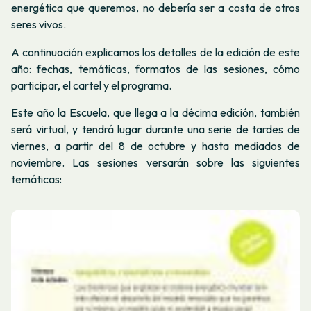
energética que queremos, no debería ser a costa de otros
seres vivos.
A continuación explicamos los detalles de la edición de este
año: fechas, temáticas, formatos de las sesiones, cómo
participar, el cartel y el programa.
Este año la Escuela, que llega a la décima edición, también
será virtual, y tendrá lugar durante una serie de tardes de
viernes, a partir del 8 de octubre y hasta mediados de
noviembre. Las sesiones versarán sobre las siguientes
temáticas: