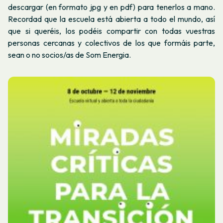
descargar (en formato jpg y en pdf) para tenerlos a mano.
Recordad que la escuela está abierta a todo el mundo, así
que si queréis, los podéis compartir con todas vuestras
personas cercanas y colectivos de los que formáis parte,
sean o no socios/as de Som Energia.