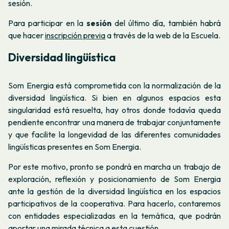
sesión.
Para participar en la
sesión
del último día, también habrá
que hacer
inscripción previa
a través de la web de la Escuela.
Diversidad lingüística
Som Energia está comprometida con la normalización de la
diversidad lingüística. Si bien en algunos espacios esta
singularidad está resuelta, hay otros donde todavía queda
pendiente encontrar una manera de trabajar conjuntamente
y que facilite la longevidad de las diferentes comunidades
lingüísticas presentes en Som Energia.
Por este motivo, pronto se pondrá en marcha un trabajo de
exploración, reflexión y posicionamiento de Som Energia
ante la gestión de la diversidad lingüística en los espacios
participativos de la cooperativa. Para hacerlo, contaremos
con entidades especializadas en la temática, que podrán
aportar una mirada técnica a esta cuestión.