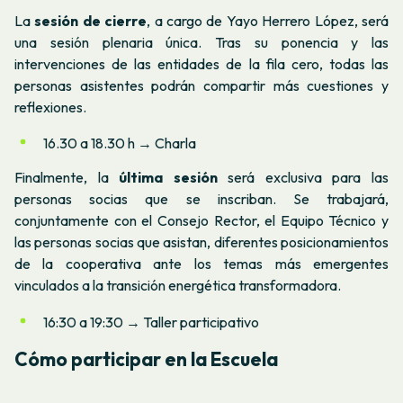
La
sesión de cierre
, a cargo de Yayo Herrero López, será
una sesión plenaria única. Tras su ponencia y las
intervenciones de las entidades de la fila cero, todas las
personas asistentes podrán compartir más cuestiones y
reflexiones.
16.30 a 18.30 h → Charla
Finalmente, la
última sesión
será exclusiva para las
personas socias que se inscriban. Se trabajará,
conjuntamente con el Consejo Rector, el Equipo Técnico y
las personas socias que asistan, diferentes posicionamientos
de la cooperativa ante los temas más emergentes
vinculados a la transición energética transformadora.
16:30 a 19:30 → Taller participativo
Cómo participar en la Escuela