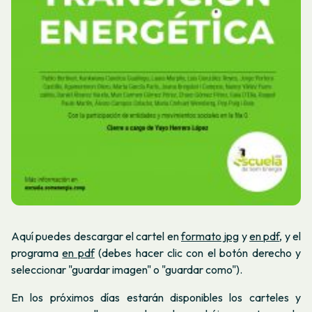
Aquí puedes descargar el cartel en
formato jpg
y
en pdf
, y el
programa
en pdf
(debes hacer clic con el botón derecho y
seleccionar "guardar imagen" o "guardar como").
En los próximos días estarán disponibles los carteles y