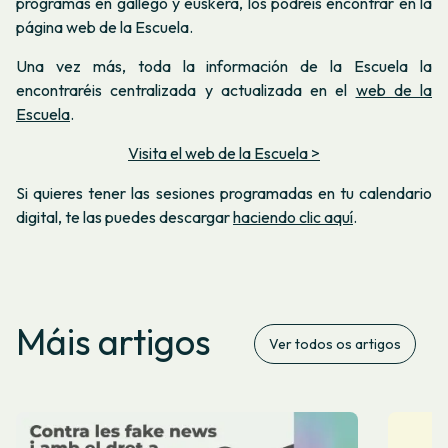
programas en gallego y euskera, los podréis encontrar en la
página web de la Escuela.
Una vez más, toda la información de la Escuela la
encontraréis centralizada y actualizada en el
web de la
Escuela
.
Visita el web de la Escuela >
Si quieres tener las sesiones programadas en tu calendario
digital, te las puedes descargar
haciendo clic aquí
.
Máis artigos
Ver todos os artigos