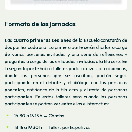
Formato de las jornadas
Las
cuatro primeras sesiones
de la Escuela constarán de
dos partes cada una. La primera parte serán charlas a cargo
de varias personas invitadas y una serie de reflexiones y
preguntas a cargo de las entidades invitadas a la fila cero. En
la segunda parte habrá talleres participativos con dinámicas,
donde las personas que se inscriban, podrán seguir
participando en el debate y el diálogo con las personas
ponentes, entidades de la fila cero y el resto de personas
participantes. En estos talleres será cuando las personas
participantes se podrán ver entre ellas e interactuar.
16.30 a 18.15 h → Charlas
18.15 a 19.30 h → Tallers participativos