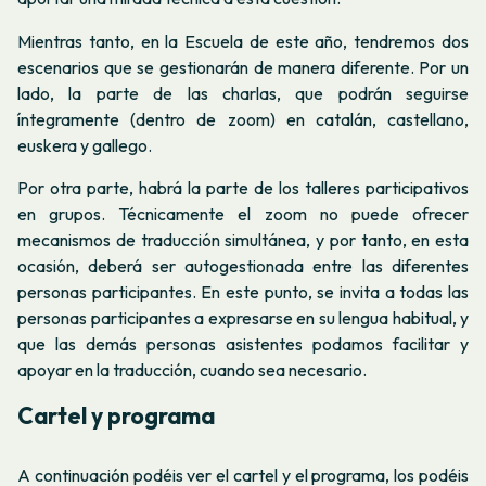
Mientras tanto, en la Escuela de este año, tendremos dos
escenarios que se gestionarán de manera diferente. Por un
lado, la parte de las charlas, que podrán seguirse
íntegramente (dentro de zoom) en catalán, castellano,
euskera y gallego.
Por otra parte, habrá la parte de los talleres participativos
en grupos. Técnicamente el zoom no puede ofrecer
mecanismos de traducción simultánea, y por tanto, en esta
ocasión, deberá ser autogestionada entre las diferentes
personas participantes. En este punto, se invita a todas las
personas participantes a expresarse en su lengua habitual, y
que las demás personas asistentes podamos facilitar y
apoyar en la traducción, cuando sea necesario.
Cartel y programa
A continuación podéis ver el cartel y el programa, los podéis