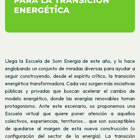
Llega la Escuela de Som Energia de este año, y lo hace
englobando un conjunto de miradas diversas para ayudar a
seguir construyendo, desde el espíritu crítico, la transición
energética transformadora. Cada vez surgen más iniciativas
públicas y privadas que buscan acelerar el cambio de
modelo energético, donde las energías renovables toman
protagonismo. Ante este escenario, os proponemos una
Escuela virtual que quiere poner atención a aquellos
colectivos, experiencias, territorios... que son susceptibles
de quedarse al margen de esta nueva construcción (o
configuración del sector de la energía). La transición