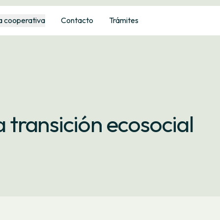
a cooperativa
Contacto
Trámites
transición ecosocial