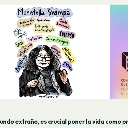
undo extraño, es crucial poner la vida como p