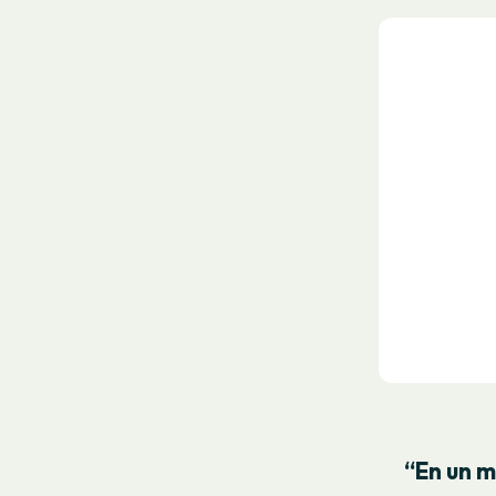
“En un m