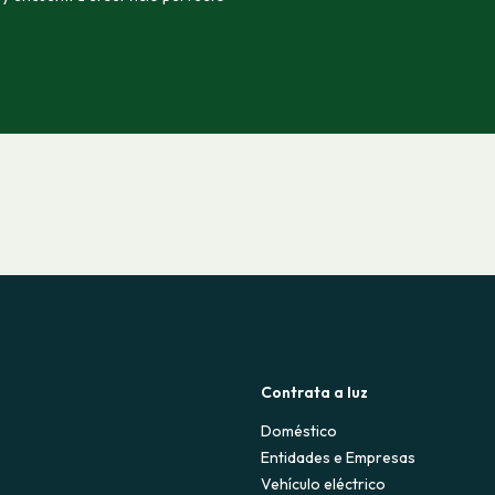
Contrata a luz
Doméstico
Entidades e Empresas
Vehículo eléctrico