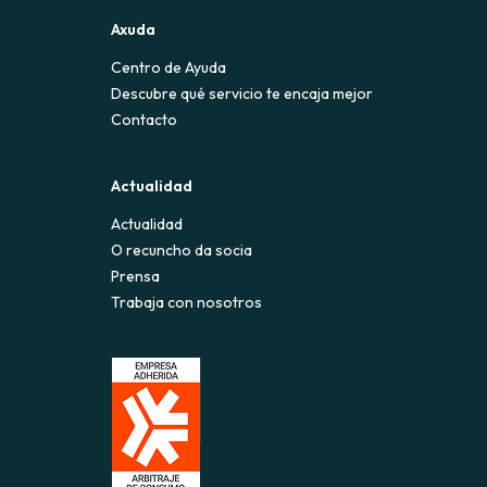
Axuda
Centro de Ayuda
Descubre qué servicio te encaja mejor
Contacto
Actualidad
Actualidad
O recuncho da socia
Prensa
Trabaja con nosotros