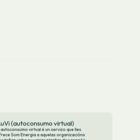
uVi (autoconsumo virtual)
 autoconsumo virtual é un servizo que lles
frece Som Energia a aquelas organizacións