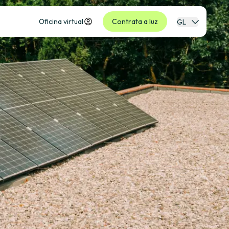
Oficina virtual
Contrata a luz
GL