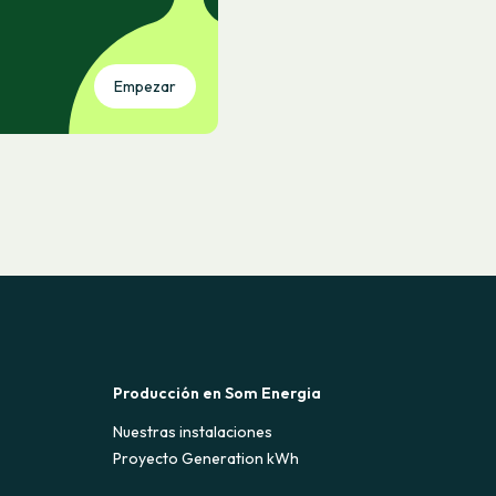
Empezar
Producción en Som Energia
Nuestras instalaciones
Proyecto Generation kWh