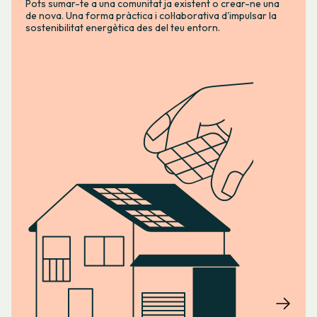
Pots sumar-te a una comunitat ja existent o crear-ne una
de nova. Una forma pràctica i col·laborativa d'impulsar la
sostenibilitat energètica des del teu entorn.