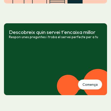
Descobreix quin servei t'encaixa millor
Respon unes preguntes i troba el servei perfecte per a tu
Comença