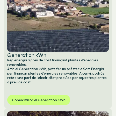
Generation kWh
Rep energia a preu de cost finançant plantes d'energies
renovables.
Amb el Generation kWh, pots fer un préstec a Som Energia
per finançar plantes d'energies renovables. A canvi, podràs
rebre una part de l'electricitat produïda per aquestes plantes
a preu de cost.
Coneix millor el Generation KWh