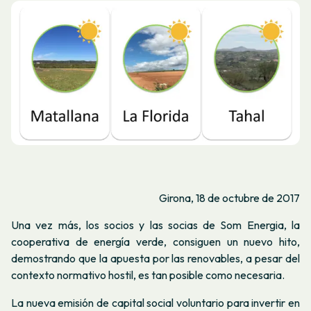
Girona, 18 de octubre de 2017
Una vez más, los socios y las socias de Som Energia, la
cooperativa de energía verde, consiguen un nuevo hito,
demostrando que la apuesta por las renovables, a pesar del
contexto normativo hostil, es tan posible como necesaria.
La nueva emisión de capital social voluntario para invertir en