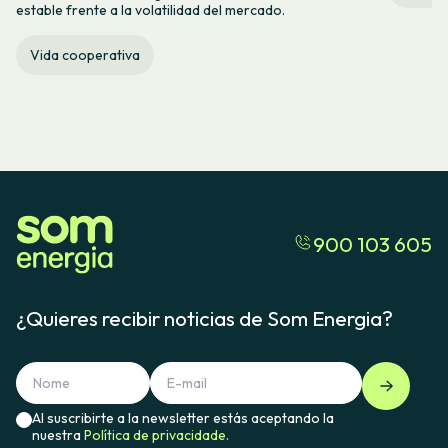
estable frente a la volatilidad del mercado.
Vida cooperativa
900 103 605
¿Quieres recibir noticias de Som Energia?
Al suscribirte a la newsletter estás aceptando la
nuestra
Política de privacidade.