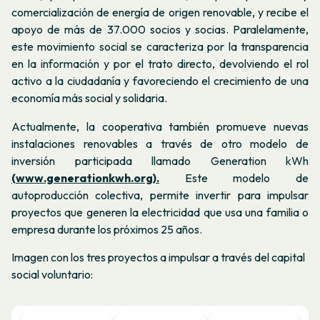
comercialización de energía de origen renovable, y recibe el
apoyo de más de 37.000 socios y socias. Paralelamente,
este movimiento social se caracteriza por la transparencia
en la información y por el trato directo, devolviendo el rol
activo a la ciudadanía y favoreciendo el crecimiento de una
economía más social y solidaria.
Actualmente, la cooperativa
también promueve nuevas
instalaciones renovables a través de otro modelo de
inversión participada llamado
Generation kWh
(www.generationkwh.org).
Este modelo de
autoproducción colectiva, permite invertir para impulsar
proyectos que generen la electricidad que usa una familia o
empresa durante los próximos 25 años.
Imagen con los tres proyectos a impulsar a través del capital
social voluntario: