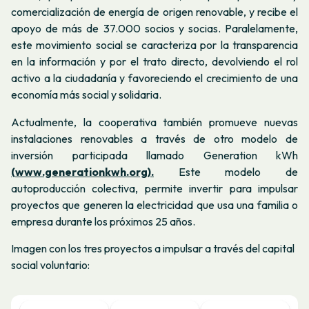
comercialización de energía de origen renovable, y recibe el
apoyo de más de 37.000 socios y socias. Paralelamente,
este movimiento social se caracteriza por la transparencia
en la información y por el trato directo, devolviendo el rol
activo a la ciudadanía y favoreciendo el crecimiento de una
economía más social y solidaria.
Actualmente, la cooperativa
también promueve nuevas
instalaciones renovables a través de otro modelo de
inversión participada llamado
Generation kWh
(www.generationkwh.org).
Este modelo de
autoproducción colectiva, permite invertir para impulsar
proyectos que generen la electricidad que usa una familia o
empresa durante los próximos 25 años.
Imagen con los tres proyectos a impulsar a través del capital
social voluntario: