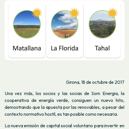
Girona, 18 de octubre de 2017
Una vez más, los socios y las socias de Som Energia, la
cooperativa de energía verde, consiguen un nuevo hito,
demostrando que la apuesta por las renovables, a pesar del
contexto normativo hostil, es tan posible como necesaria.
La nueva emisión de capital social voluntario para invertir en