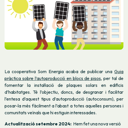
La cooperativa Som Energia acaba de publicar una
Guia
pràctica sobre l’autoproducció en blocs de pisos,
per tal de
fomentar la instal·lació de plaques solars en edificis
d’habitatges. Té l’objectiu, doncs, de desgranar i facilitar
l’entesa d’aquest tipus d’autoproducció (autoconsum), per
posar-la més fàcilment a l’abast a totes aquelles persones i
comunitats veïnals que hi estiguin interessades.
Actualització setembre 2024:
Hem fet una nova versió