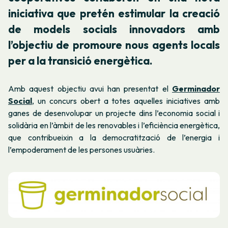
iniciativa que pretén estimular la creació
de models socials innovadors amb
l’objectiu de promoure nous agents locals
per a la transició energètica.
Amb aquest objectiu avui han presentat el
Germinador
Social
, un concurs obert a totes aquelles iniciatives amb
ganes de desenvolupar un projecte dins l’economia social i
solidària en l’àmbit de les renovables i l’eficiència energètica,
que contribueixin a la democratització de l’energia i
l’empoderament de les persones usuàries.