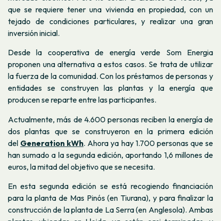
que se requiere tener una vivienda en propiedad, con un
tejado de condiciones particulares, y realizar una gran
inversión inicial.
Desde la cooperativa de energía verde Som Energia
proponen una alternativa a estos casos. Se trata de utilizar
la fuerza de la comunidad. Con los préstamos de personas y
entidades se construyen las plantas y la energía que
producen se reparte entre las participantes.
Actualmente, más de 4.600 personas reciben la energía de
dos plantas que se construyeron en la primera edición
del
Generation kWh
. Ahora ya hay 1.700 personas que se
han sumado a la segunda edición, aportando 1,6 millones de
euros, la mitad del objetivo que se necesita.
En esta segunda edición se está recogiendo financiación
para la planta de Mas Pinós (en Tiurana), y para finalizar la
construcción de la planta de La Serra (en Anglesola). Ambas