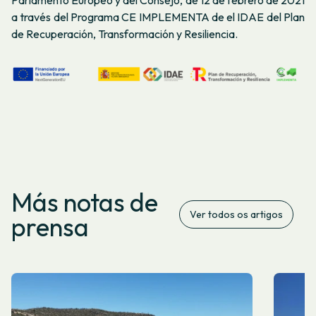
a través del Programa CE IMPLEMENTA de el IDAE del Plan
de Recuperación, Transformación y Resiliencia.
Más notas de
Ver todos os artigos
prensa