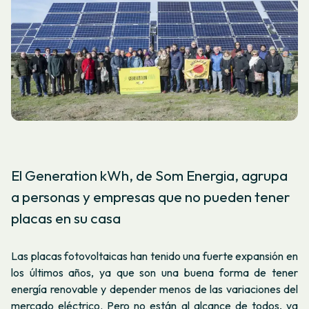
El Generation kWh, de Som Energia, agrupa
a personas y empresas que no pueden tener
placas en su casa
Las placas fotovoltaicas han tenido una fuerte expansión en
los últimos años, ya que son una buena forma de tener
energía renovable y depender menos de las variaciones del
mercado eléctrico. Pero no están al alcance de todos, ya