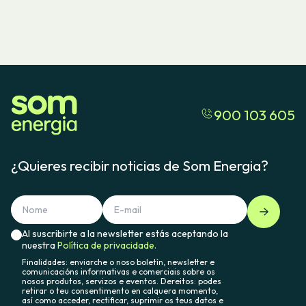
900 103 605
¿Quieres recibir noticias de Som Energia?
Al suscribirte a la newsletter estás aceptando la
nuestra
Política de privacidade.
Finalidades: enviarche o noso boletín, newsletter e
comunicacións informativas e comerciais sobre os
nosos produtos, servizos e eventos. Dereitos: podes
retirar o teu consentimento en calquera momento,
así como acceder, rectificar, suprimir os teus datos e