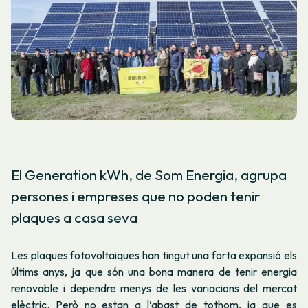
El Generation kWh, de Som Energia, agrupa
persones i empreses que no poden tenir
plaques a casa seva
Les plaques fotovoltaiques han tingut una forta expansió els
últims anys, ja que són una bona manera de tenir energia
renovable i dependre menys de les variacions del mercat
elèctric. Però no estan a l’abast de tothom, ja que es