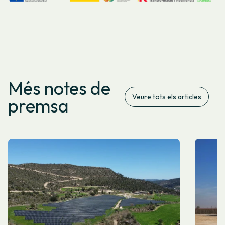
Més notes de
Veure tots els articles
premsa