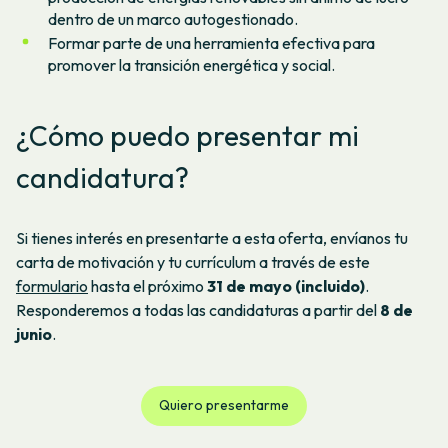
dentro de un marco autogestionado.
Formar parte de una herramienta efectiva para
promover la transición energética y social.
¿Cómo puedo presentar mi
candidatura?
Si tienes interés en presentarte a esta oferta, envíanos tu
carta de motivación y tu currículum a través de este
formulario
hasta el próximo
31 de mayo (incluido)
.
Responderemos a todas las candidaturas a partir del
8 de
junio
.
Quiero presentarme