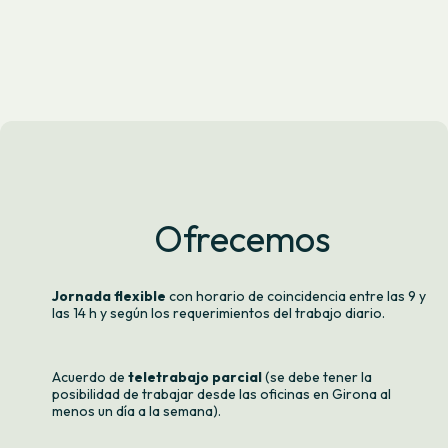
Ofrecemos
Jornada flexible
con horario de coincidencia entre las 9 y
las 14 h y según los requerimientos del trabajo diario.
Acuerdo de
teletrabajo parcial
(se debe tener la
posibilidad de trabajar desde las oficinas en Girona al
menos un día a la semana).