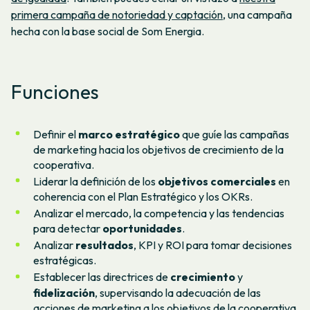
primera campaña de notoriedad y captación
, una campaña
hecha con la base social de Som Energia.
Funciones
Definir el
marco estratégico
que guíe las campañas
de marketing hacia los objetivos de crecimiento de la
cooperativa.
Liderar la definición de los
objetivos comerciales
en
coherencia con el Plan Estratégico y los OKRs.
Analizar el mercado, la competencia y las tendencias
para detectar
oportunidades
.
Analizar
resultados
, KPI y ROI para tomar decisiones
estratégicas.
Establecer las directrices de
crecimiento
y
fidelización
, supervisando la adecuación de las
acciones de marketing a los objetivos de la cooperativa.