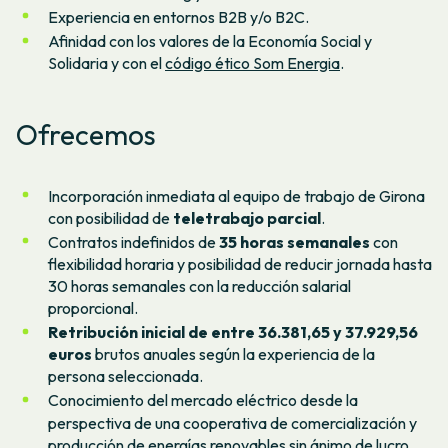
Experiencia en entornos B2B y/o B2C.
Afinidad con los valores de la Economía Social y
Solidaria y con el
código ético Som Energia
.
Ofrecemos
Incorporación inmediata al equipo de trabajo de Girona
con posibilidad de
teletrabajo parcial
.
Contratos indefinidos de
35 horas semanales
con
flexibilidad horaria y posibilidad de reducir jornada hasta
30 horas semanales con la reducción salarial
proporcional.
Retribución inicial de entre 36.381,65 y 37.929,56
euros
brutos anuales según la experiencia de la
persona seleccionada.
Conocimiento del mercado eléctrico desde la
perspectiva de una cooperativa de comercialización y
producción de energías renovables sin ánimo de lucro