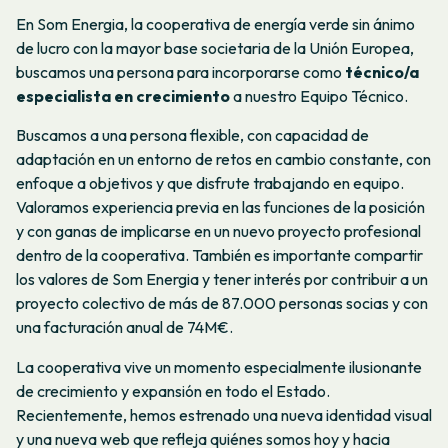
En Som Energia, la cooperativa de energía verde sin ánimo
de lucro con la mayor base societaria de la Unión Europea,
buscamos una persona para incorporarse como
técnico/a
especialista en crecimiento
a nuestro Equipo Técnico.
Buscamos a una persona flexible, con capacidad de
adaptación en un entorno de retos en cambio constante, con
enfoque a objetivos y que disfrute trabajando en equipo.
Valoramos experiencia previa en las funciones de la posición
y con ganas de implicarse en un nuevo proyecto profesional
dentro de la cooperativa. También es importante compartir
los valores de Som Energia y tener interés por contribuir a un
proyecto colectivo de más de 87.000 personas socias y con
una facturación anual de 74M€.
La cooperativa vive un momento especialmente ilusionante
de crecimiento y expansión en todo el Estado.
Recientemente, hemos estrenado una nueva identidad visual
y una nueva web que refleja quiénes somos hoy y hacia