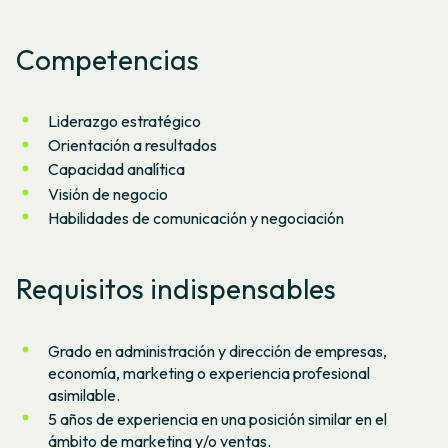
Competencias
Liderazgo estratégico
Orientación a resultados
Capacidad analítica
Visión de negocio
Habilidades de comunicación y negociación
Requisitos indispensables
Grado en administración y dirección de empresas,
economía, marketing o experiencia profesional
asimilable.
5 años de experiencia en una posición similar en el
ámbito de marketing y/o ventas.