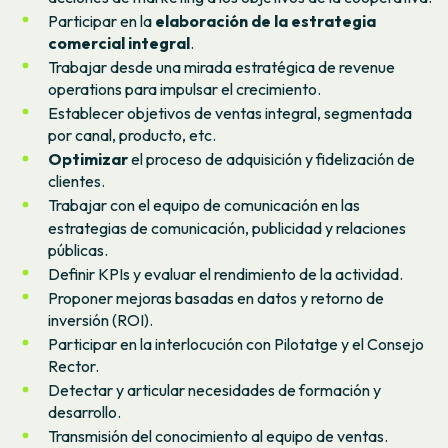
Participar en la
elaboración de la estrategia
comercial integral
.
Trabajar desde una mirada estratégica de revenue
operations para impulsar el crecimiento.
Establecer objetivos de ventas integral, segmentada
por canal, producto, etc.
Optimizar
el proceso de adquisición y fidelización de
clientes.
Trabajar con el equipo de comunicación en las
estrategias de comunicación, publicidad y relaciones
públicas.
Definir KPIs y evaluar el rendimiento de la actividad.
Proponer mejoras basadas en datos y retorno de
inversión (ROI).
Participar en la interlocución con Pilotatge y el Consejo
Rector.
Detectar y articular necesidades de formación y
desarrollo.
Transmisión del conocimiento al equipo de ventas.