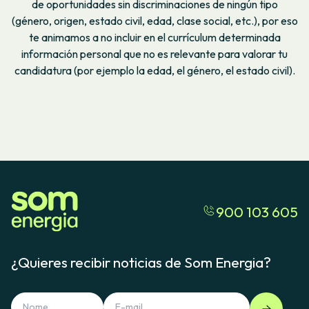
de oportunidades sin discriminaciones de ningún tipo
(género, origen, estado civil, edad, clase social, etc.), por eso
te animamos a no incluir en el currículum determinada
información personal que no es relevante para valorar tu
candidatura (por ejemplo la edad, el género, el estado civil).
900 103 605
¿Quieres recibir noticias de Som Energia?