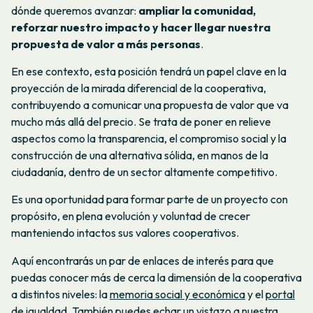
dónde queremos avanzar:
ampliar la comunidad,
reforzar nuestro impacto y hacer llegar nuestra
propuesta de valor a más personas
.
En ese contexto, esta posición tendrá un papel clave en la
proyección de la mirada diferencial de la cooperativa,
contribuyendo a comunicar una propuesta de valor que va
mucho más allá del precio. Se trata de poner en relieve
aspectos como la transparencia, el compromiso social y la
construcción de una alternativa sólida, en manos de la
ciudadanía, dentro de un sector altamente competitivo.
Es una oportunidad para formar parte de un proyecto con
propósito, en plena evolución y voluntad de crecer
manteniendo intactos sus valores cooperativos.
Aquí encontrarás un par de enlaces de interés para que
puedas conocer más de cerca la dimensión de la cooperativa
a distintos niveles: la
memoria social y económica
y el
portal
de igualdad
. También puedes echar un vistazo a
nuestra