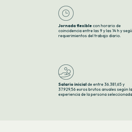
Jornada flexible
con horario de
coincidencia entre las 9 y las 14 h y seg
requerimientos del trabajo diario.
Salario inicial
de entre 36.381,65 y
37.929,56 euros brutos anuales según l
experiencia de la persona seleccionada