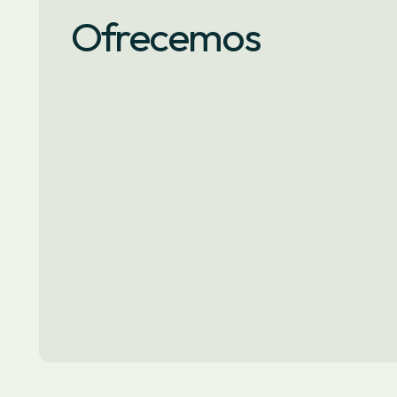
Ofrecemos