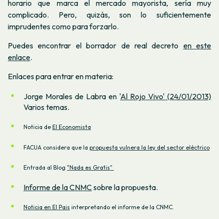
horario que marca el mercado mayorista, sería muy
complicado. Pero, quizás, son lo suficientemente
imprudentes como para forzarlo.
Puedes encontrar el borrador de real decreto
en este
enlace
.
Enlaces para entrar en materia:
Jorge Morales de Labra en '
Al Rojo Vivo' (24/01/2013)
Varios temas.
Noticia de
El Economista
FACUA considera que la
propuesta vulnera la ley del sector eléctrico
Entrada al Blog
"Nada es Gratis"
Informe de la CNMC
sobre la propuesta.
Noticia en El Pais
interpretando el informe de la CNMC.