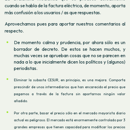
cuando se habla de la factura eléctrica, de momento, aporta
más confusión a los usuarios / as que respuestas.
Aprovechamos pues para aportar nuestros comentarios al
respecto.
De momento calma y prudencia, por ahora sólo es un
borrador de decreto. De estos se hacen muchos, y
muchas veces se aprueban cosas que no se parecen en
nada a lo que inicialmente dicen los políticos y (algunos)
periodistas.
Eliminar la subasta CESUR, en principio, es una mejora. Comporta
prescindir de unos intermediarios que han encarecido el precio que
pagamos a través de la factura sin aportarnos ningún valor
añadido.
Por otra parte, basar el precio sólo en el mercado mayorista diario
actual es peligroso. El mercado está enormemente controlado por 3
grandes empresas que tienen capacidad para modificar los precios