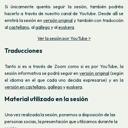
Si únicamente queréis seguir la sesión, también podréis
hacerlo a través de nuestro canal de Youtube. Desde allí se
emitirá la sesión en
versión original
y también con traducción
al
castellano
, al
gallego
y al
euskera
.
Ver la sesión por YouTube >
Traducciones
Tanto si es a través de Zoom como si es por YouTube, la
sesión informativa se podrá seguir en
versión original
(según
el idioma en el que cada uno decida expresarse) y en la
versión en castellano
,
gallego
y
euskera
.
Material utilizado en la sesión
Una vez realizada la sesión, ponemos a disposición de las
personas socias, la presentación que utilizamos durante la