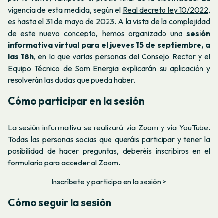
vigencia de esta medida, según el
Real decreto ley 10/2022
,
es hasta el 31 de mayo de 2023. A la vista de la complejidad
de este nuevo concepto, hemos organizado una
sesión
informativa virtual para el jueves 15 de septiembre, a
las 18h
, en la que varias personas del Consejo Rector y el
Equipo Técnico de Som Energia explicarán su aplicación y
resolverán las dudas que pueda haber.
Cómo participar en la sesión
La sesión informativa se realizará vía Zoom y vía YouTube.
Todas las personas socias que queráis participar y tener la
posibilidad de hacer preguntas, deberéis inscribiros en el
formulario para acceder al Zoom.
Inscríbete y participa en la sesión >
Cómo seguir la sesión