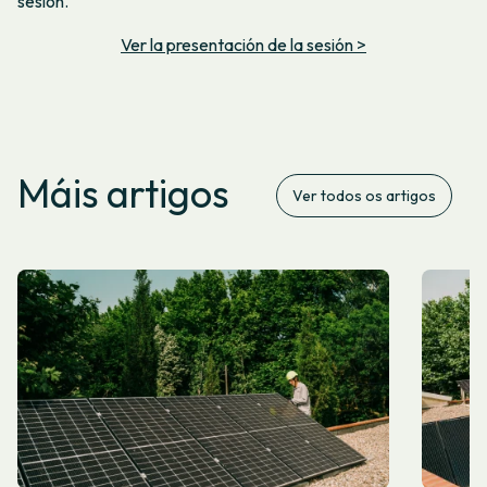
sesión.
Ver la presentación de la sesión >
Máis artigos
Ver todos os artigos