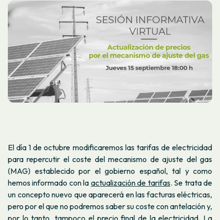
El día 1 de octubre modificaremos las tarifas de electricidad
para repercutir el coste del mecanismo de ajuste del gas
(MAG) establecido por el gobierno español, tal y como
hemos informado con la
actualización de tarifas
. Se trata de
un concepto nuevo que aparecerá en las facturas eléctricas,
pero por el que no podremos saber su coste con antelación y,
por lo tanto, tampoco el precio final de la electricidad. La