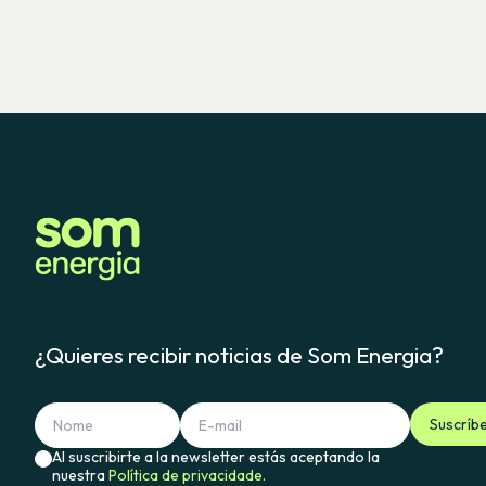
¿Quieres recibir noticias de Som Energia?
Suscríb
Al suscribirte a la newsletter estás aceptando la
nuestra
Política de privacidade.