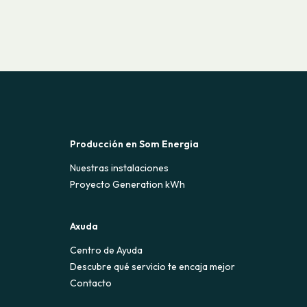
Producción en Som Energia
Nuestras instalaciones
Proyecto Generation kWh
Axuda
Centro de Ayuda
Descubre qué servicio te encaja mejor
Contacto