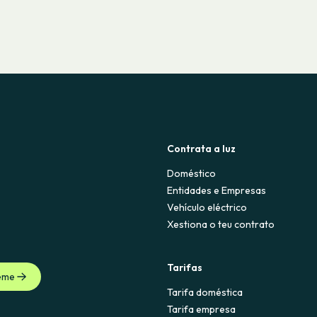
Contrata a luz
Doméstico
Entidades e Empresas
Vehículo eléctrico
Xestiona o teu contrato
Tarifas
eme
Tarifa doméstica
Tarifa empresa