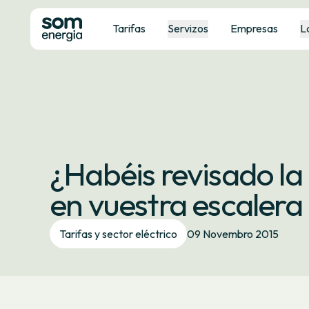
Tarifas
Servizos
Empresas
L
¿Habéis revisado la
en vuestra escalera
Tarifas y sector eléctrico
09 Novembro 2015