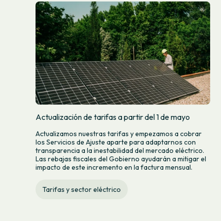
Actualización de tarifas a partir del 1 de mayo
Actualizamos nuestras tarifas y empezamos a cobrar
los Servicios de Ajuste aparte para adaptarnos con
transparencia a la inestabilidad del mercado eléctrico.
Las rebajas fiscales del Gobierno ayudarán a mitigar el
impacto de este incremento en la factura mensual.
Tarifas y sector eléctrico