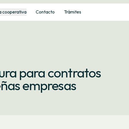
a cooperativa
Contacto
Trámites
tura para contratos
eñas empresas