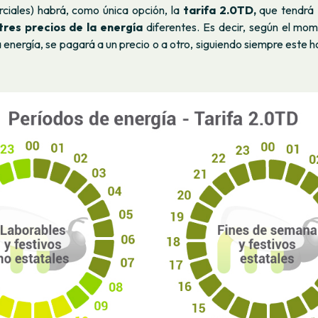
rciales) habrá, como única opción, la
tarifa 2.0TD,
que tendrá
tres precios de la energía
diferentes. Es decir, según el mom
la energía, se pagará a un precio o a otro, siguiendo siempre este 