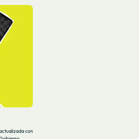
 actualizada con
 Gobierno