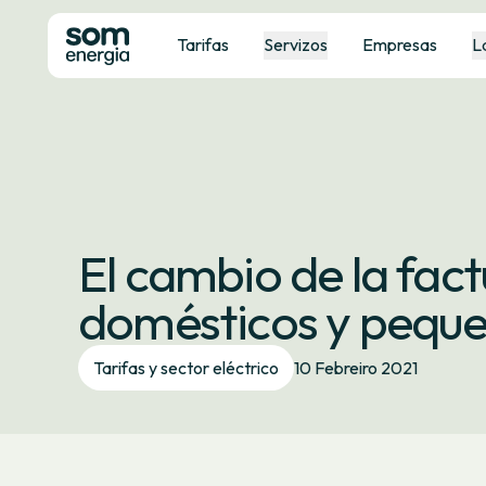
Tarifas
Servizos
Empresas
L
El cambio de la fac
domésticos y pequ
Tarifas y sector eléctrico
10 Febreiro 2021