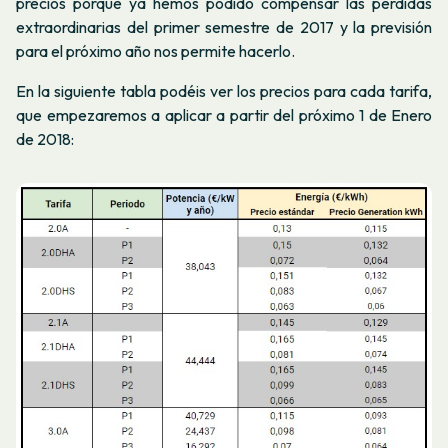
precios porque ya hemos podido compensar las pérdidas
extraordinarias del primer semestre de 2017 y la previsión
para el próximo año nos permite hacerlo.
En la siguiente tabla podéis ver los precios para cada tarifa,
que empezaremos a aplicar a partir del próximo 1 de Enero
de 2018: