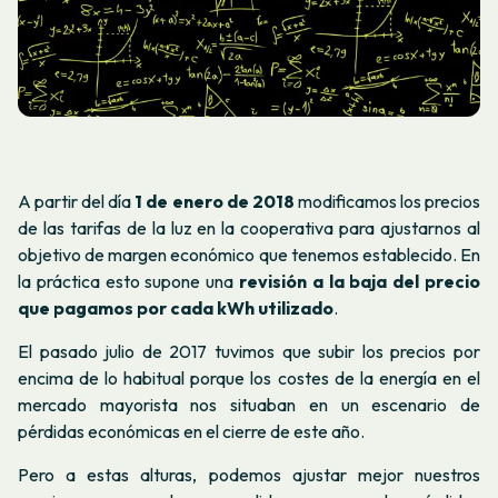
A partir del día
1 de enero de 2018
modificamos los precios
de las tarifas de la luz en la cooperativa para ajustarnos al
objetivo de margen económico que tenemos establecido. En
la práctica esto supone una
revisión a la baja del precio
que pagamos por cada kWh utilizado
.
El pasado julio de 2017 tuvimos que subir los precios por
encima de lo habitual porque los costes de la energía en el
mercado mayorista nos situaban en un escenario de
pérdidas económicas en el cierre de este año.
Pero a estas alturas, podemos ajustar mejor nuestros