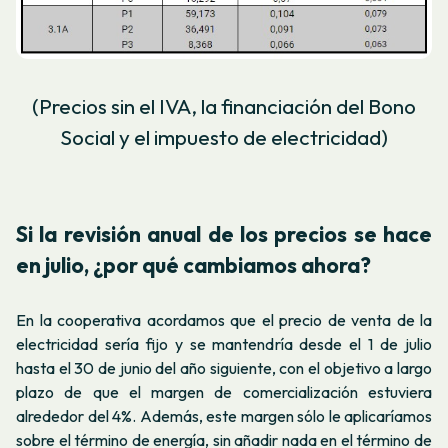
(Precios sin el IVA, la financiación del Bono
Social y el impuesto de electricidad)
Si la revisión anual de los precios se hace
en julio, ¿por qué cambiamos ahora?
En la cooperativa acordamos que el precio de venta de la
electricidad sería fijo y se mantendría desde el 1 de julio
hasta el 30 de junio del año siguiente, con el objetivo a largo
plazo de que el margen de comercialización estuviera
alrededor del 4%. Además, este margen sólo le aplicaríamos
sobre el término de energía, sin añadir nada en el término de