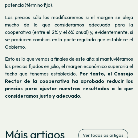
potencia (término fijo).
Los precios sólo los modificaremos si el margen se aleja
mucho de lo que consideramos adecuado para la
cooperativa (entre el 2% y el 6% anual) y, evidentemente, si
se producen cambios en la parte regulada que establece el
Gobierno.
Esto es lo que vemos a finales de este año: si mantuviéramos
los precios fijados en julio, el margen económico superaría el
techo que tenemos establecido.
Por tanto, el Consejo
Rector de la cooperativa ha aprobado reducir los
precios para ajustar nuestros resultados a lo que
consideramos justo y adecuado.
Máis artigos
Ver todos os artigos