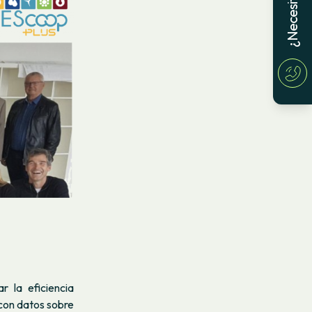
 la eficiencia
con datos sobre