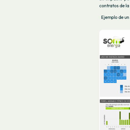
contratos de la
Ejemplo de un 