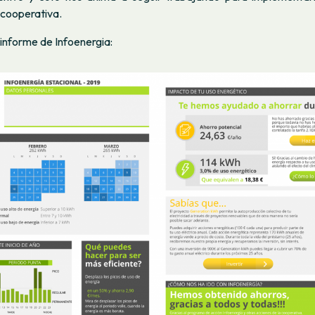
 cooperativa.
informe de Infoenergia: