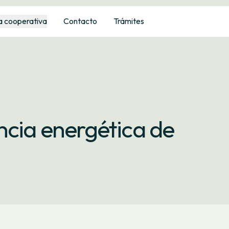
a cooperativa
Contacto
Trámites
ncia energética de