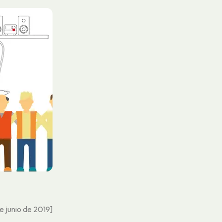
de junio de 2019]