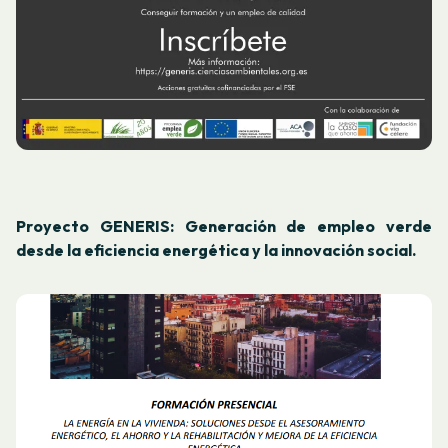
Proyecto GENERIS: Generación de empleo verde
desde la eficiencia energética y la innovación social.