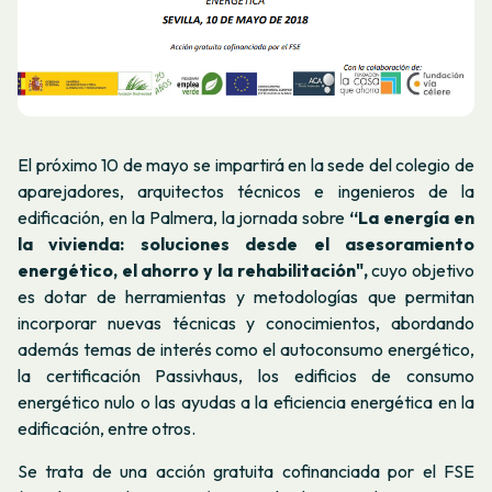
El próximo 10 de mayo se impartirá en la sede del colegio de
aparejadores, arquitectos técnicos e ingenieros de la
edificación, en la Palmera, la jornada sobre
“La energía en
la vivienda: soluciones desde el asesoramiento
energético, el ahorro y la rehabilitación",
cuyo objetivo
es dotar de herramientas y metodologías que permitan
incorporar nuevas técnicas y conocimientos, abordando
además temas de interés como el autoconsumo energético,
la certificación Passivhaus, los edificios de consumo
energético nulo o las ayudas a la eficiencia energética en la
edificación, entre otros.
Se trata de una acción gratuita cofinanciada por el FSE