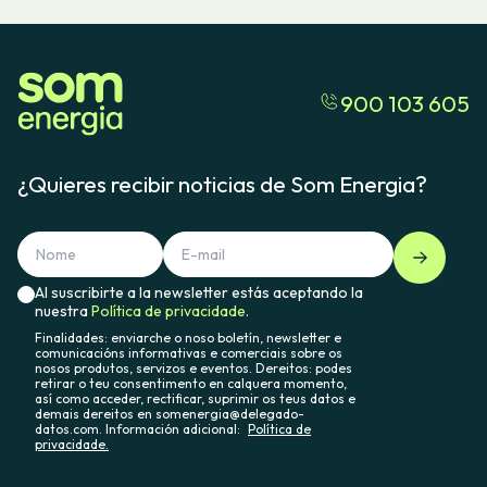
900 103 605
¿Quieres recibir noticias de Som Energia?
Al suscribirte a la newsletter estás aceptando la
nuestra
Política de privacidade.
Finalidades: enviarche o noso boletín, newsletter e
comunicacións informativas e comerciais sobre os
nosos produtos, servizos e eventos. Dereitos: podes
retirar o teu consentimento en calquera momento,
así como acceder, rectificar, suprimir os teus datos e
demais dereitos en somenergia@delegado-
datos.com. Información adicional:
Política de
privacidade.