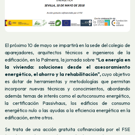
El próximo 10 de mayo se impartirá en la sede del colegio de
aparejadores, arquitectos técnicos e ingenieros de la
edificación, en la Palmera, la jornada sobre
“La energía en
la vivienda: soluciones desde el asesoramiento
energético, el ahorro y la rehabilitación",
cuyo objetivo
es dotar de herramientas y metodologías que permitan
incorporar nuevas técnicas y conocimientos, abordando
además temas de interés como el autoconsumo energético,
la certificación Passivhaus, los edificios de consumo
energético nulo o las ayudas a la eficiencia energética en la
edificación, entre otros.
Se trata de una acción gratuita cofinanciada por el FSE