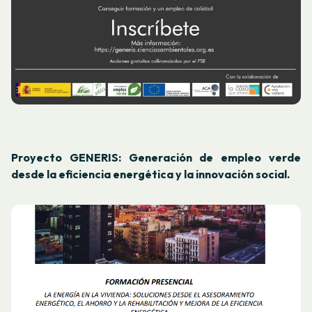
Proyecto GENERIS: Generación de empleo verde
desde la eficiencia energética y la innovación social.