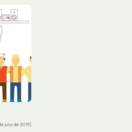
 de juny de 2019]