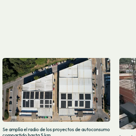
Se amplía el radio de los proyectos de autoconsumo
compartido hasta 5 km