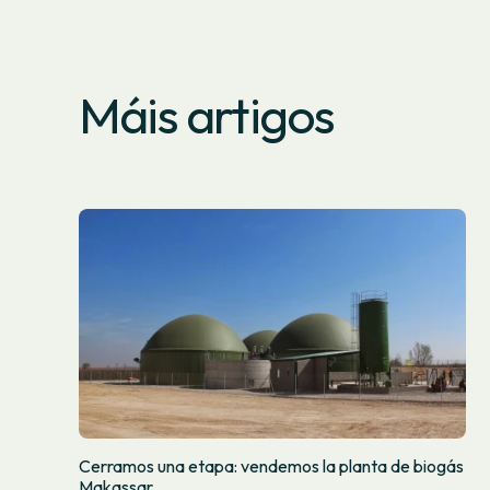
Máis artigos
Cerramos una etapa: vendemos la planta de biogás
Makassar