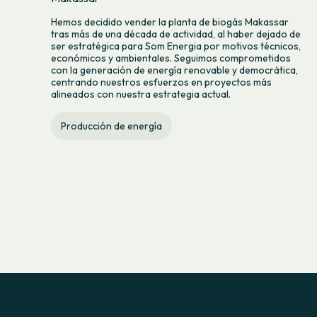
Hemos decidido vender la planta de biogás Makassar
tras más de una década de actividad, al haber dejado de
ser estratégica para Som Energia por motivos técnicos,
económicos y ambientales. Seguimos comprometidos
con la generación de energía renovable y democrática,
centrando nuestros esfuerzos en proyectos más
alineados con nuestra estrategia actual.
Producción de energía