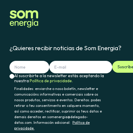
¿Quieres recibir noticias de Som Energia?
Suscríb
Al suscribirte a la newsletter estás aceptando la
nuestra
Política de privacidade.
Finalidades: enviarche o noso boletín, newsletter e
comunicacións informativas e comerciais sobre os
nosos produtos, servizos e eventos. Dereitos: podes
retirar o teu consentimento en calquera momento,
así como acceder, rectificar, suprimir os teus datos e
demais dereitos en somenergia@delegado-
datos.com. Información adicional:
Política de
privacidade.