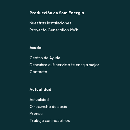
Producción en Som Energia
Nuestras instalaciones
Proyecto Generation kWh
Axuda
Centro de Ayuda
Descubre qué servicio te encaja mejor
Contacto
Actualidad
Actualidad
O recuncho da socia
Prensa
Trabaja con nosotros