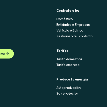
Contrata a luz
Doméstico
Entidades e Empresas
Vehículo eléctrico
Xestiona o teu contrato
Tarifas
eme
Tarifa doméstica
Tarifa empresa
Produce tu energía
Autoproducción
Soy productor