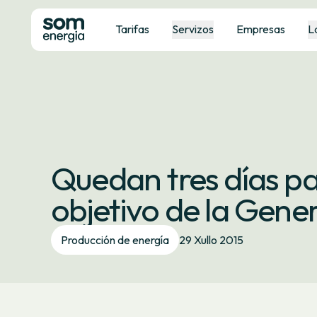
Tarifas
Servizos
Empresas
L
Quedan tres días pa
objetivo de la Gen
Producción de energía
29 Xullo 2015