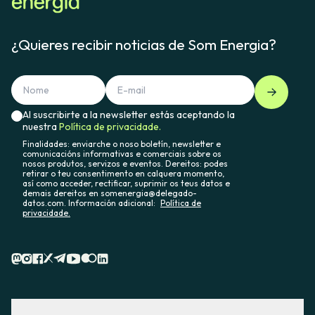
¿Quieres recibir noticias de Som Energia?
Al suscribirte a la newsletter estás aceptando la
nuestra
Política de privacidade.
Finalidades: enviarche o noso boletín, newsletter e
comunicacións informativas e comerciais sobre os
nosos produtos, servizos e eventos. Dereitos: podes
retirar o teu consentimento en calquera momento,
así como acceder, rectificar, suprimir os teus datos e
demais dereitos en somenergia@delegado-
datos.com. Información adicional:
Política de
privacidade.