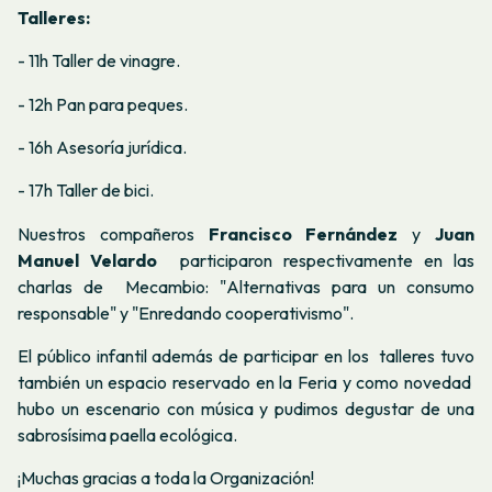
Talleres:
- 11h Taller de vinagre.
- 12h Pan para peques.
- 16h Asesoría jurídica.
- 17h Taller de bici.
Nuestros compañeros
Francisco Fernández
y
Juan
Manuel Velardo
participaron respectivamente en las
charlas de Mecambio: "
Alternativas para un consumo
responsable
" y "
Enredando cooperativismo
".
El público infantil además de participar en los talleres tuvo
también un espacio reservado en la Feria y como novedad
hubo un escenario con música y pudimos degustar de una
sabrosísima paella ecológica.
¡Muchas gracias a toda la Organización!