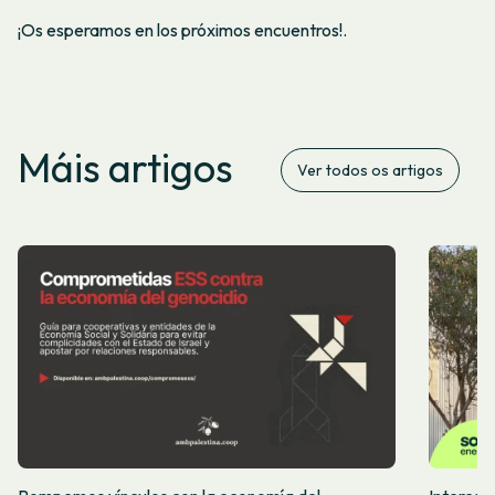
¡Os esperamos en los próximos encuentros!.
Máis artigos
Ver todos os artigos