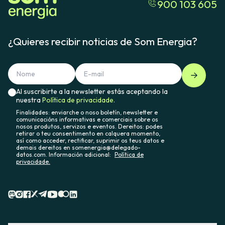
900 103 605
¿Quieres recibir noticias de Som Energia?
Al suscribirte a la newsletter estás aceptando la
nuestra
Política de privacidade.
Finalidades: enviarche o noso boletín, newsletter e
comunicacións informativas e comerciais sobre os
nosos produtos, servizos e eventos. Dereitos: podes
retirar o teu consentimento en calquera momento,
así como acceder, rectificar, suprimir os teus datos e
demais dereitos en somenergia@delegado-
datos.com. Información adicional:
Política de
privacidade.