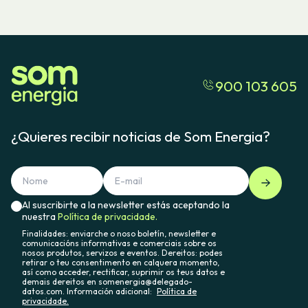
900 103 605
¿Quieres recibir noticias de Som Energia?
Al suscribirte a la newsletter estás aceptando la
nuestra
Política de privacidade.
Finalidades: enviarche o noso boletín, newsletter e
comunicacións informativas e comerciais sobre os
nosos produtos, servizos e eventos. Dereitos: podes
retirar o teu consentimento en calquera momento,
así como acceder, rectificar, suprimir os teus datos e
demais dereitos en somenergia@delegado-
datos.com. Información adicional:
Política de
privacidade.