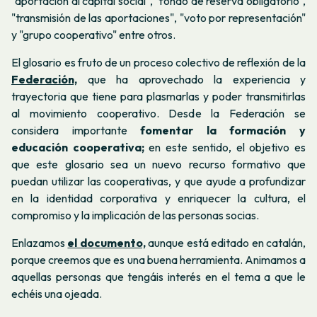
"aportación al capital social", "fondo de reserva obligatorio",
"transmisión de las aportaciones", "voto por representación"
y "grupo cooperativo" entre otros.
El glosario es fruto de un proceso colectivo de reflexión de la
Federación,
que ha aprovechado la experiencia y
trayectoria que tiene para plasmarlas y poder transmitirlas
al movimiento cooperativo. Desde la Federación se
considera importante
fomentar la formación y
educación cooperativa;
en este sentido, el objetivo es
que este glosario sea un nuevo recurso formativo que
puedan utilizar las cooperativas, y que ayude a profundizar
en la identidad corporativa y enriquecer la cultura, el
compromiso y la implicación de las personas socias.
Enlazamos
el documento,
aunque está editado en catalán,
porque creemos que es una buena herramienta. Animamos a
aquellas personas que tengáis interés en el tema a que le
echéis una ojeada.