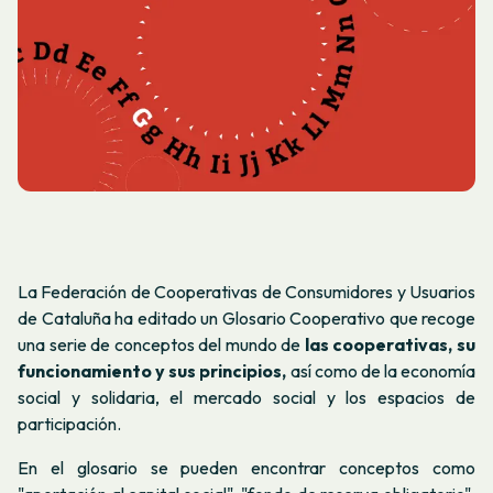
La Federación de Cooperativas de Consumidores y Usuarios
de Cataluña ha editado un Glosario Cooperativo que recoge
una serie de conceptos del mundo de
las cooperativas, su
funcionamiento y sus principios,
así como de la economía
social y solidaria, el mercado social y los espacios de
participación.
En el glosario se pueden encontrar conceptos como