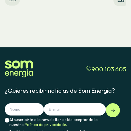
ESS
900 103 605
¿Quieres recibir noticias de Som Energia?
Al suscribirte a la newsletter estás aceptando la
nuestra
Política de privacidade.