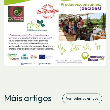
Máis artigos
Ver todos os artigos