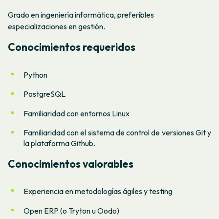
Grado en ingeniería informática, preferibles
especializaciones en gestión.
Conocimientos requeridos
Python
PostgreSQL
Familiaridad con entornos Linux
Familiaridad con el sistema de control de versiones Git y
la plataforma Github.
Conocimientos valorables
Experiencia en metodologías ágiles y testing
Open ERP (o Tryton u Oodo)