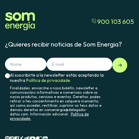
900 103 605
¿Quieres recibir noticias de Som Energia?
Al suscribirte a la newsletter estás aceptando la
nuestra
Política de privacidade.
Finalidades: enviarche o noso boletín, newsletter e
comunicacións informativas e comerciais sobre os
nosos produtos, servizos e eventos. Dereitos: podes
retirar o teu consentimento en calquera momento,
así como acceder, rectificar, suprimir os teus datos e
demais dereitos en somenergia@delegado-
datos.com. Información adicional:
Política de
privacidade.