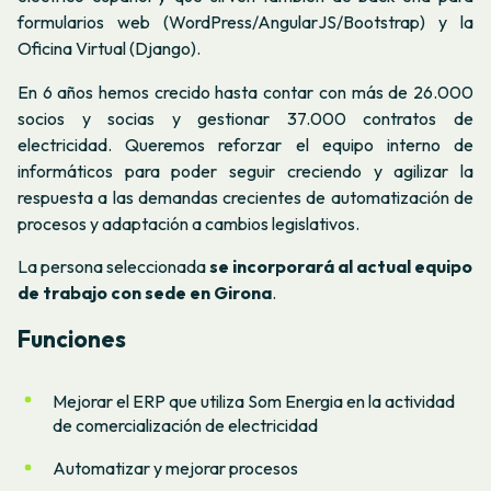
formularios web (WordPress/AngularJS/Bootstrap) y la
Oficina Virtual (Django).
En 6 años hemos crecido hasta contar con más de 26.000
socios y socias y gestionar 37.000 contratos de
electricidad. Queremos reforzar el equipo interno de
informáticos para poder seguir creciendo y agilizar la
respuesta a las demandas crecientes de automatización de
procesos y adaptación a cambios legislativos.
La persona seleccionada
se incorporará al actual equipo
de trabajo con sede en Girona
.
Funciones
Mejorar el ERP que utiliza Som Energia en la actividad
de comercialización de electricidad
Automatizar y mejorar procesos