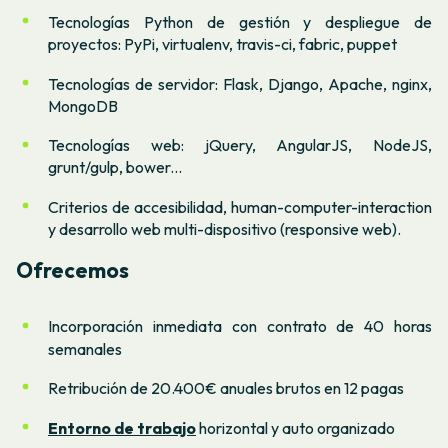
Tecnologías Python de gestión y despliegue de
proyectos: PyPi, virtualenv, travis-ci, fabric, puppet
Tecnologías de servidor: Flask, Django, Apache, nginx,
MongoDB
Tecnologías web: jQuery, AngularJS, NodeJS,
grunt/gulp, bower...
Criterios de accesibilidad, human-computer-interaction
y desarrollo web multi-dispositivo (responsive web).
Ofrecemos
Incorporación inmediata con contrato de 40 horas
semanales
Retribución de 20.400€ anuales brutos en 12 pagas
Entorno de trabajo
horizontal y auto organizado