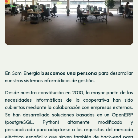
En Som Energia
buscamos una persona
para desarrollar
nuestros sistemas informáticos de gestión.
Desde nuestra constitución en 2010, la mayor parte de las
necesidades informáticas de la cooperativa han sido
cubiertas mediante la colaboración con empresas externas.
Se han desarrollado soluciones basadas en un OpenERP
(postgreSQL, Python) altamente modificado y
personalizado para adaptarse a los requisitos del mercado
eléctrico español y que sirven también de back-end para