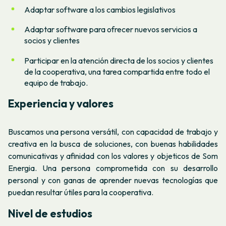
Adaptar software a los cambios legislativos
Adaptar software para ofrecer nuevos servicios a
socios y clientes
Participar en la atención directa de los socios y clientes
de la cooperativa, una tarea compartida entre todo el
equipo de trabajo.
Experiencia y valores
Buscamos una persona versátil, con capacidad de trabajo y
creativa en la busca de soluciones, con buenas habilidades
comunicativas y afinidad con los valores y objeticos de Som
Energia. Una persona comprometida con su desarrollo
personal y con ganas de aprender nuevas tecnologías que
puedan resultar útiles para la cooperativa.
Nivel de estudios