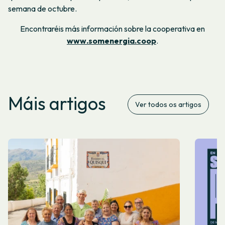
semana de octubre.
Encontraréis más información sobre la cooperativa en
www.somenergia.coop
.
Máis artigos
Ver todos os artigos