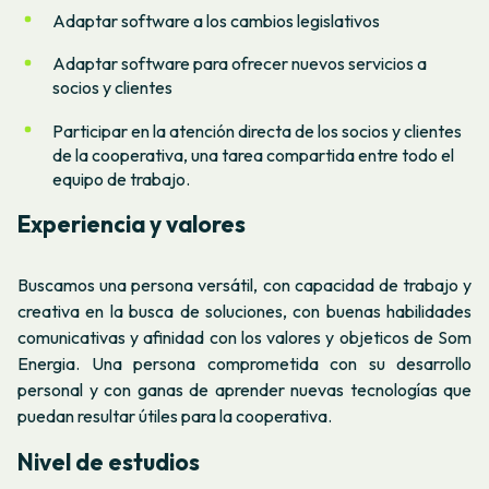
Adaptar software a los cambios legislativos
Adaptar software para ofrecer nuevos servicios a
socios y clientes
Participar en la atención directa de los socios y clientes
de la cooperativa, una tarea compartida entre todo el
equipo de trabajo.
Experiencia y valores
Buscamos una persona versátil, con capacidad de trabajo y
creativa en la busca de soluciones, con buenas habilidades
comunicativas y afinidad con los valores y objeticos de Som
Energia. Una persona comprometida con su desarrollo
personal y con ganas de aprender nuevas tecnologías que
puedan resultar útiles para la cooperativa.
Nivel de estudios