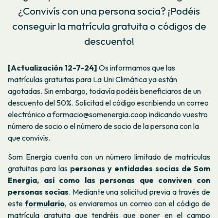
¿Convivís con una persona socia? ¡Podéis
conseguir la matrícula gratuita o códigos de
descuento!
[Actualización 12-7-24]
Os informamos que las
matrículas gratuitas para La Uni Climática ya están
agotadas. Sin embargo, todavía podéis beneficiaros de un
descuento del 50%. Solicitad el código escribiendo un correo
electrónico a formacio@somenergia.coop indicando vuestro
número de socio o el número de socio de la persona con la
que convivís.
Som Energia cuenta con un número limitado de matrículas
gratuitas para las
personas y entidades socias de Som
Energia, así como las personas que conviven con
personas socias
. Mediante una solicitud previa a través de
este
formulario
, os enviaremos un correo con el código de
matrícula gratuita que tendréis que poner en el campo