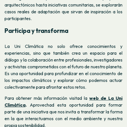
arquitectónicos hasta iniciativas comunitarias, se explorarán
casos reales de adaptación que sirvan de inspiración a los
participantes.
Participa y transforma
La Uni Climática no solo ofrece conocimientos y
experiencias, sino que también crea un espacio para el
diálogo y la colaboración entre profesionales, investigadores
y activistas comprometidos con el futuro de nuestro planeta.
Es una oportunidad para profundizar en el conocimiento de
los impactos climáticos y explorar cómo podemos actuar
colectivamente para afrontar estos retos.
Para obtener más información visitad la
web de La Uni
Climática
.
Aprovechad esta oportunidad para formar
parte de una iniciativa que nos invita a transformar la forma
en la que interactuamos con el medio ambiente y nuestra
propia sostenibilidad.