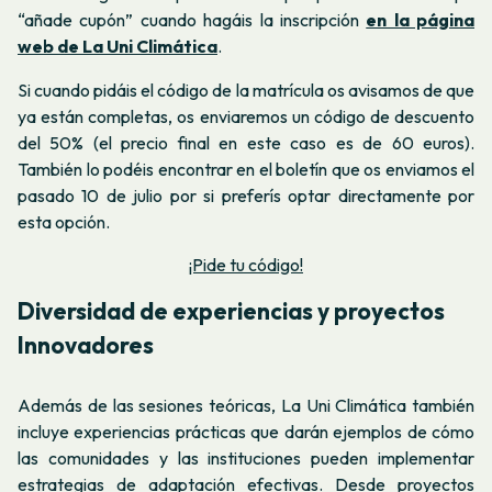
“añade cupón” cuando hagáis la inscripción
en la página
web de La Uni Climática
.
Si cuando pidáis el código de la matrícula os avisamos de que
ya están completas, os enviaremos un código de descuento
del 50% (el precio final en este caso es de 60 euros).
También lo podéis encontrar en el boletín que os enviamos el
pasado 10 de julio por si preferís optar directamente por
esta opción.
¡Pide tu código!
Diversidad de experiencias y proyectos
Innovadores
Además de las sesiones teóricas, La Uni Climática también
incluye experiencias prácticas que darán ejemplos de cómo
las comunidades y las instituciones pueden implementar
estrategias de adaptación efectivas. Desde proyectos