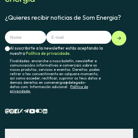
¿Quieres recibir noticias de Som Energia?
Al suscribirte a la newsletter estás aceptando la
nuestra
Política de privacidade.
Finalidades: enviarche o noso boletín, newsletter e
comunicacións informativas e comerciais sobre os
nosos produtos, servizos e eventos. Dereitos: podes
retirar o teu consentimento en calquera momento,
así como acceder, rectificar, suprimir os teus datos e
demais dereitos en somenergia@delegado-
datos.com. Información adicional:
Política de
privacidade.