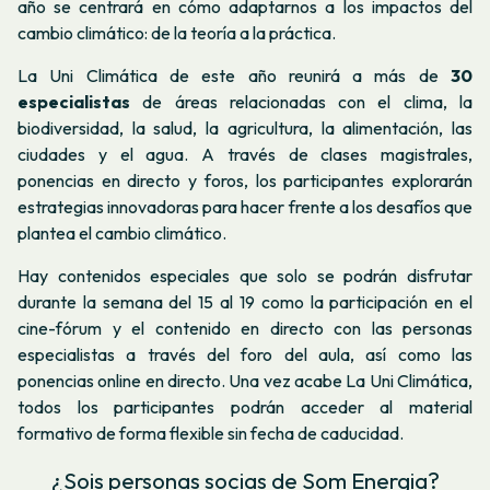
año se centrará en cómo adaptarnos a los impactos del
cambio climático: de la teoría a la práctica.
La Uni Climática de este año reunirá a más de
30
especialistas
de áreas relacionadas con el clima, la
biodiversidad, la salud, la agricultura, la alimentación, las
ciudades y el agua. A través de clases magistrales,
ponencias en directo y foros, los participantes explorarán
estrategias innovadoras para hacer frente a los desafíos que
plantea el cambio climático.
Hay contenidos especiales que solo se podrán disfrutar
durante la semana del 15 al 19 como la participación en el
cine-fórum y el contenido en directo con las personas
especialistas a través del foro del aula, así como las
ponencias online en directo. Una vez acabe La Uni Climática,
todos los participantes podrán acceder al material
formativo de forma flexible sin fecha de caducidad.
¿Sois personas socias de Som Energia?