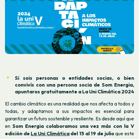
Si sois personas o entidades socias, o bien
convivís con una persona socia de Som Energia,
apuntaros gratuitamente a La Uni Climática 2024
El cambio climático es una realidad que nos afecta a todos y
todas, y adaptarnos a sus impactos es esencial para
garantizar un futuro sostenible y resiliente. Es desde aquí que
en
Som Energia colaboramos una vez más con la V
edición de
La Uni Climática
del 15 al 19 de julio
que este