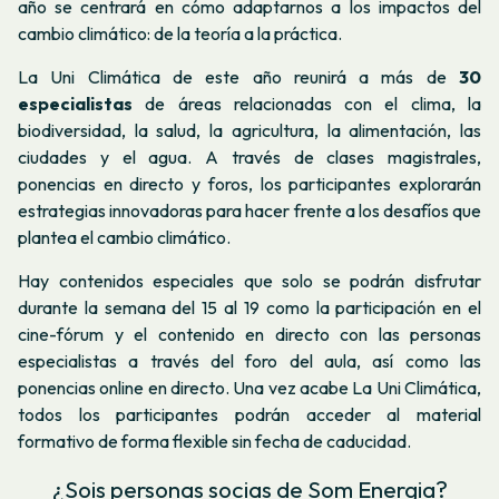
año se centrará en cómo adaptarnos a los impactos del
cambio climático: de la teoría a la práctica.
La Uni Climática de este año reunirá a más de
30
especialistas
de áreas relacionadas con el clima, la
biodiversidad, la salud, la agricultura, la alimentación, las
ciudades y el agua. A través de clases magistrales,
ponencias en directo y foros, los participantes explorarán
estrategias innovadoras para hacer frente a los desafíos que
plantea el cambio climático.
Hay contenidos especiales que solo se podrán disfrutar
durante la semana del 15 al 19 como la participación en el
cine-fórum y el contenido en directo con las personas
especialistas a través del foro del aula, así como las
ponencias online en directo. Una vez acabe La Uni Climática,
todos los participantes podrán acceder al material
formativo de forma flexible sin fecha de caducidad.
¿Sois personas socias de Som Energia?