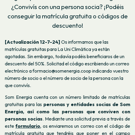
¿Convivís con una persona socia? ¡Podéis
conseguir la matrícula gratuita o códigos de
descuento!
[Actualización 12-7-24]
Os informamos que las
matrículas gratuitas para La Uni Climática ya están
agotadas. Sin embargo, todavía podéis beneficiaros de un
descuento del 50%. Solicitad el código escribiendo un correo
electrónico a formacio@somenergia.coop indicando vuestro
número de socio o el número de socio de la persona con la
que convivís.
Som Energia cuenta con un número limitado de matrículas
gratuitas para las
personas y entidades socias de Som
Energia, así como las personas que conviven con
personas socias
. Mediante una solicitud previa a través de
este
formulario
, os enviaremos un correo con el código de
matrícula gratuita que tendréis que poner en el campo