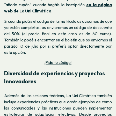
“añade cupón” cuando hagáis la inscripción
en la página
web de La Uni Climática
.
Si cuando pidáis el código de la matrícula os avisamos de que
ya están completas, os enviaremos un código de descuento
del 50% (el precio final en este caso es de 60 euros).
También lo podéis encontrar en el boletín que os enviamos el
pasado 10 de julio por si preferís optar directamente por
esta opción.
¡Pide tu código!
Diversidad de experiencias y proyectos
Innovadores
Además de las sesiones teóricas, La Uni Climática también
incluye experiencias prácticas que darán ejemplos de cómo
las comunidades y las instituciones pueden implementar
estrategias de adaptación efectivas. Desde proyectos