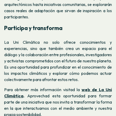
arquitectónicos hasta iniciativas comunitarias, se explorarán
casos reales de adaptación que sirvan de inspiración a los
participantes.
Participa y transforma
La Uni Climática no solo ofrece conocimientos y
experiencias, sino que también crea un espacio para el
diálogo y la colaboración entre profesionales, investigadores
y activistas comprometidos con el futuro de nuestro planeta.
Es una oportunidad para profundizar en el conocimiento de
los impactos climáticos y explorar cómo podemos actuar
colectivamente para afrontar estos retos.
Para obtener más información visitad la
web de La Uni
Climática
.
Aprovechad esta oportunidad para formar
parte de una iniciativa que nos invita a transformar la forma
en la que interactuamos con el medio ambiente y nuestra
propia sostenibilidad.