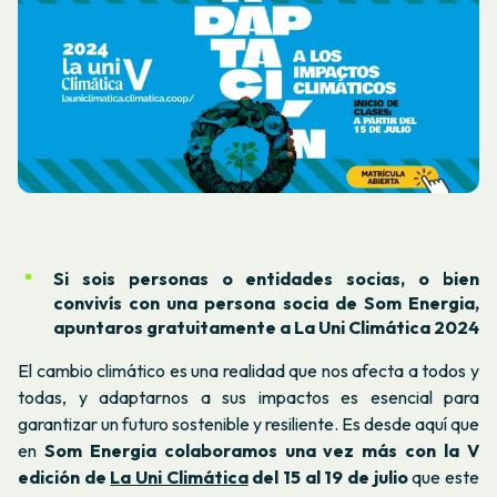
Si sois personas o entidades socias, o bien
convivís con una persona socia de Som Energia,
apuntaros gratuitamente a La Uni Climática 2024
El cambio climático es una realidad que nos afecta a todos y
todas, y adaptarnos a sus impactos es esencial para
garantizar un futuro sostenible y resiliente. Es desde aquí que
en
Som Energia colaboramos una vez más con la V
edición de
La Uni Climática
del 15 al 19 de julio
que este