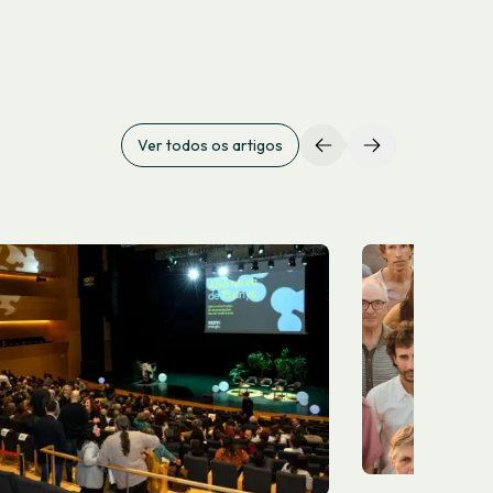
Ver todos os artigos