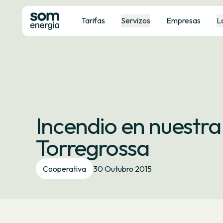
Tarifas
Servizos
Empresas
L
Incendio en nuestra
Torregrossa
Cooperativa
30 Outubro 2015