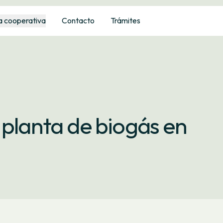
a cooperativa
Contacto
Trámites
 planta de biogás en