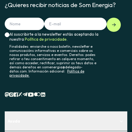
¿Quieres recibir noticias de Som Energia?
Al suscribirte a la newsletter estás aceptando la
nuestra
Política de privacidade.
Finalidades: enviarche o noso boletín, newsletter e
comunicacións informativas e comerciais sobre os
nosos produtos, servizos e eventos. Dereitos: podes
retirar o teu consentimento en calquera momento,
así como acceder, rectificar, suprimir os teus datos e
demais dereitos en somenergia@delegado-
datos.com. Información adicional:
Política de
privacidade.
Axuda