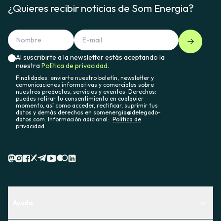
¿Quieres recibir noticias de Som Energia?
Al suscribirte a la newsletter estás aceptando la
nuestra
Política de privacidad.
Finalidades: enviarte nuestro boletín, newsletter y
comunicaciones informativas y comerciales sobre
nuestros productos, servicios y eventos. Derechos:
puedes retirar tu consentimiento en cualquier
momento, así como acceder, rectificar, suprimir tus
datos y demás derechos en somenergia@delegado-
datos.com. Información adicional:
Política de
privacidad.
Ayuda