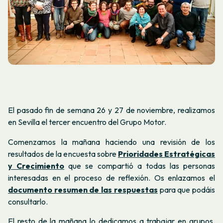
El pasado fin de semana 26 y 27 de noviembre, realizamos
en Sevilla el tercer encuentro del Grupo Motor.
Comenzamos la mañana haciendo una revisión de los
resultados de la encuesta sobre
Prioridades Estratégicas
y Crecimiento
que se compartió a todas las personas
interesadas en el proceso de reflexión. Os enlazamos el
documento resumen de las respuestas
para que podáis
consultarlo.
El resto de la mañana lo dedicamos a trabajar en grupos.