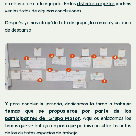
en el seno de cada equipito. En las
distintas carpetas
podréis
ver las fotos de algunas conclusiones.
Después ya nos atrapó la foto de grupo, la comida y un poco
de descanso.
Y para concluir la jornada, dedicamos la tarde a trabajar
temas que se propusieron por parte de los
participantes del Grupo Motor
. Aquí os enlazamos los
temas que se trabajaron para que podáis consultar las actas
de los distintos espacios de trabajo: