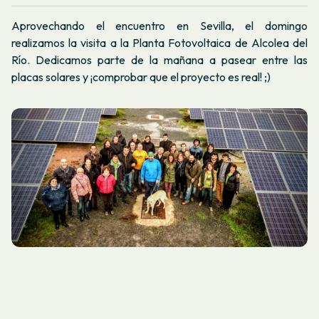
Aprovechando el encuentro en Sevilla, el domingo
realizamos la visita a la Planta Fotovoltaica de Alcolea del
Río. Dedicamos parte de la mañana a pasear entre las
placas solares y ¡comprobar que el proyecto es real! ;)