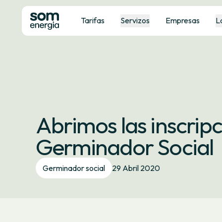
Tarifas
Servizos
Empresas
L
Abrimos las inscripc
Germinador Social
Germinador social
29 Abril 2020