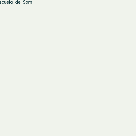
Escuela de Som