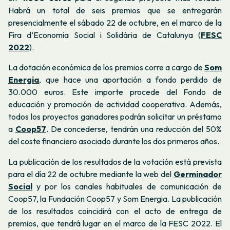
Habrá un total de seis premios que se entregarán
presencialmente el sábado 22 de octubre, en el marco de la
Fira d’Economia Social i Solidària de Catalunya (
FESC
2022
).
La dotación económica de los premios corre a cargo de
Som
Energia
, que hace una aportación a fondo perdido de
30.000 euros. Este importe procede del Fondo de
educación y promoción de actividad cooperativa. Además,
todos los proyectos ganadores podrán solicitar un préstamo
a
Coop57
. De concederse, tendrán una reducción del 50%
del coste financiero asociado durante los dos primeros años.
La publicación de los resultados de la votación está prevista
para el día 22 de octubre mediante la web del
Germinador
Social
y por los canales habituales de comunicación de
Coop57, la Fundación Coop57 y Som Energia. La publicación
de los resultados coincidirá con el acto de entrega de
premios, que tendrá lugar en el marco de la FESC 2022. El