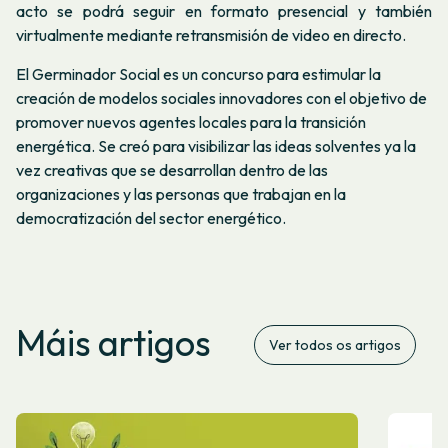
acto se podrá seguir en formato presencial y también
virtualmente mediante retransmisión de video en directo.
El Germinador Social es un concurso para estimular la
creación de modelos sociales innovadores con el objetivo de
promover nuevos agentes locales para la transición
energética. Se creó para visibilizar las ideas solventes ya la
vez creativas que se desarrollan dentro de las
organizaciones y las personas que trabajan en la
democratización del sector energético.
Máis artigos
Ver todos os artigos