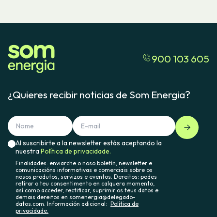
900 103 605
¿Quieres recibir noticias de Som Energia?
Al suscribirte a la newsletter estás aceptando la
nuestra
Política de privacidade.
Finalidades: enviarche o noso boletín, newsletter e
comunicacións informativas e comerciais sobre os
nosos produtos, servizos e eventos. Dereitos: podes
retirar o teu consentimento en calquera momento,
así como acceder, rectificar, suprimir os teus datos e
demais dereitos en somenergia@delegado-
datos.com. Información adicional:
Política de
privacidade.