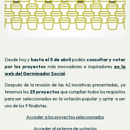
Desde hoy y
hasta el 5 de abril
podéis
consultar y votar
por los proyectos
más innovadores e inspiradores
en la
web del Germinador Social
.
Después de la revisión de las 42 iniciativas presentadas, ya
tenemos los
25 proyectos
que cumplían todos los requisitos
para ser seleccionados en la votación popular y optar a ser
uno de los 9 finalistas.
Acceder a los proyectos seleccionados
Acceder al sistema de votación