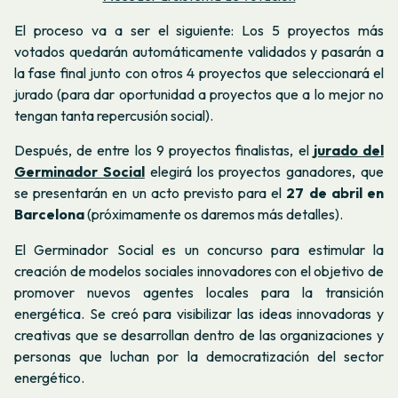
El proceso va a ser el siguiente: Los 5 proyectos más
votados quedarán automáticamente validados y pasarán a
la fase final junto con otros 4 proyectos que seleccionará el
jurado (para dar oportunidad a proyectos que a lo mejor no
tengan tanta repercusión social).
Después, de
entre los 9 proyectos finalistas, el
jurado del
Germinador Social
elegirá los proyectos ganadores, que
se presentarán en un acto previsto para el
27 de abril en
Barcelona
(próximamente os daremos más detalles).
El Germinador Social es un concurso
para estimular la
creación de modelos sociales innovadores con el objetivo de
promover nuevos agentes locales para la transición
energética. Se creó para visibilizar las ideas innovadoras y
creativas que se desarrollan dentro de las organizaciones y
personas que luchan por la democratización del sector
energético.