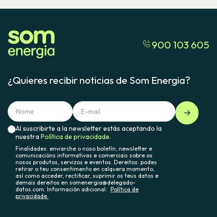
900 103 605
¿Quieres recibir noticias de Som Energia?
Al suscribirte a la newsletter estás aceptando la
nuestra
Política de privacidade.
Finalidades: enviarche o noso boletín, newsletter e
comunicacións informativas e comerciais sobre os
nosos produtos, servizos e eventos. Dereitos: podes
retirar o teu consentimento en calquera momento,
así como acceder, rectificar, suprimir os teus datos e
demais dereitos en somenergia@delegado-
datos.com. Información adicional:
Política de
privacidade.