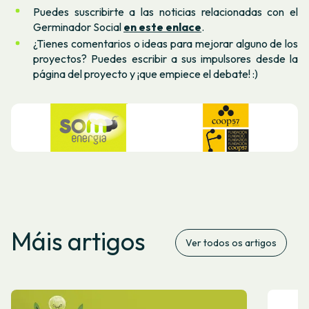
Puedes suscribirte a las noticias relacionadas con el
Germinador Social
en este enlace
.
¿Tienes comentarios o ideas para mejorar alguno de los
proyectos? Puedes escribir a sus impulsores desde la
página del proyecto y ¡que empiece el debate! :)
Máis artigos
Ver todos os artigos