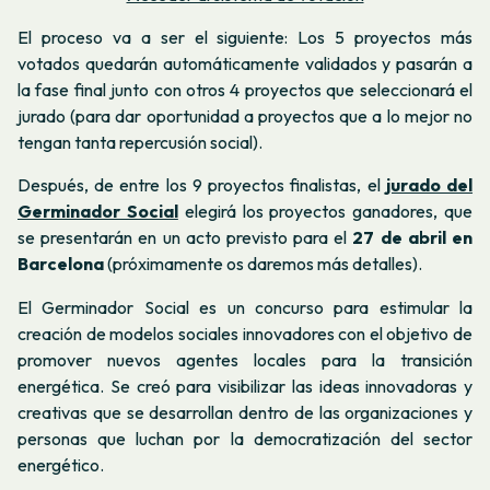
El proceso va a ser el siguiente: Los 5 proyectos más
votados quedarán automáticamente validados y pasarán a
la fase final junto con otros 4 proyectos que seleccionará el
jurado (para dar oportunidad a proyectos que a lo mejor no
tengan tanta repercusión social).
Después, de
entre los 9 proyectos finalistas, el
jurado del
Germinador Social
elegirá los proyectos ganadores, que
se presentarán en un acto previsto para el
27 de abril en
Barcelona
(próximamente os daremos más detalles).
El Germinador Social es un concurso
para estimular la
creación de modelos sociales innovadores con el objetivo de
promover nuevos agentes locales para la transición
energética. Se creó para visibilizar las ideas innovadoras y
creativas que se desarrollan dentro de las organizaciones y
personas que luchan por la democratización del sector
energético.