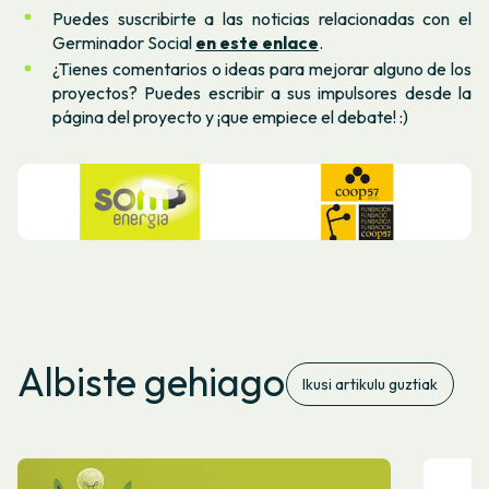
Puedes suscribirte a las noticias relacionadas con el
Germinador Social
en este enlace
.
¿Tienes comentarios o ideas para mejorar alguno de los
proyectos? Puedes escribir a sus impulsores desde la
página del proyecto y ¡que empiece el debate! :)
Albiste gehiago
Ikusi artikulu guztiak