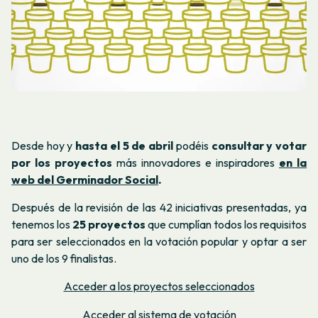
Desde hoy y
hasta el 5 de abril
podéis
consultar y votar
por los proyectos
más innovadores e inspiradores
en la
web del Germinador Social
.
Después de la revisión de las 42 iniciativas presentadas, ya
tenemos los
25 proyectos
que cumplían todos los requisitos
para ser seleccionados en la votación popular y optar a ser
uno de los 9 finalistas.
Acceder a los proyectos seleccionados
Acceder al sistema de votación