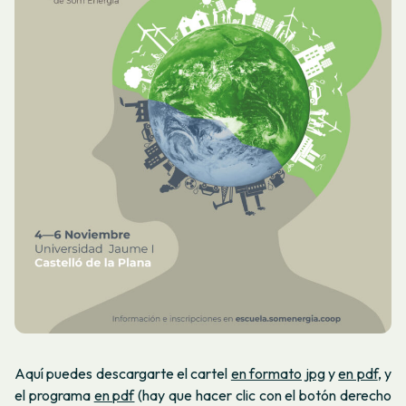
Aquí puedes descargarte el cartel
en formato jpg
y
en pdf
, y
el programa
en pdf
(hay que hacer clic con el botón derecho