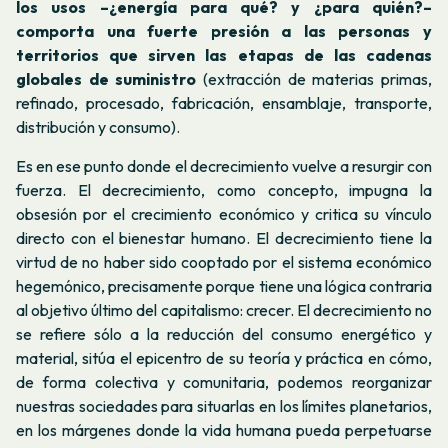
los usos –¿energía para qué? y ¿para quién?–
comporta una fuerte presión a las personas y
territorios que sirven las etapas de las cadenas
globales de suministro
(extracción de materias primas,
refinado, procesado, fabricación, ensamblaje, transporte,
distribución y consumo).
Es en ese punto donde el decrecimiento vuelve a resurgir con
fuerza. El decrecimiento, como concepto, impugna la
obsesión por el crecimiento económico y critica su vínculo
directo con el bienestar humano. El decrecimiento tiene la
virtud de no haber sido cooptado por el sistema económico
hegemónico, precisamente porque tiene una lógica contraria
al objetivo último del capitalismo: crecer. El decrecimiento no
se refiere sólo a la reducción del consumo energético y
material, sitúa el epicentro de su teoría y práctica en cómo,
de forma colectiva y comunitaria, podemos reorganizar
nuestras sociedades para situarlas en los límites planetarios,
en los márgenes donde la vida humana pueda perpetuarse