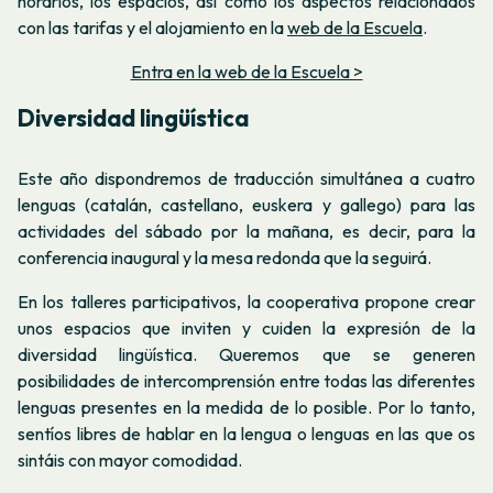
horarios, los espacios, así como los aspectos relacionados
con las tarifas y el alojamiento en la
web de la Escuela
.
Entra en la web de la Escuela >
Diversidad lingüística
Este año dispondremos de traducción simultánea a cuatro
lenguas (catalán, castellano, euskera y gallego) para las
actividades del sábado por la mañana, es decir, para la
conferencia inaugural y la mesa redonda que la seguirá.
En los talleres participativos, la cooperativa propone crear
unos espacios que inviten y cuiden la expresión de la
diversidad lingüística. Queremos que se generen
posibilidades de intercomprensión entre todas las diferentes
lenguas presentes en la medida de lo posible. Por lo tanto,
sentíos libres de hablar en la lengua o lenguas en las que os
sintáis con mayor comodidad.