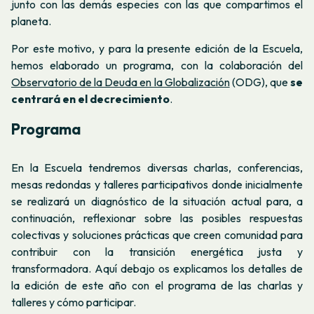
junto con las demás especies con las que compartimos el
planeta.
Por este motivo, y para la presente edición de la Escuela,
hemos elaborado un programa, con la colaboración del
Observatorio de la Deuda en la Globalización
(ODG), que
se
centrará en el decrecimiento
.
Programa
En la Escuela tendremos diversas charlas, conferencias,
mesas redondas y talleres participativos donde inicialmente
se realizará un diagnóstico de la situación actual para, a
continuación, reflexionar sobre las posibles respuestas
colectivas y soluciones prácticas que creen comunidad para
contribuir con la transición energética justa y
transformadora. Aquí debajo os explicamos los detalles de
la edición de este año con el programa de las charlas y
talleres y cómo participar.