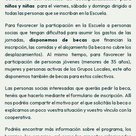
niños y niñas
para el viernes, sábado y domingo dirigido a
todas las personas que se inscriban en la Escuela.
Para favorecer la participación en la Escuela a personas
socias que tengan dificultad para asumir los gastos de las
jornadas,
disponemos de becas
que financian la
inscripción, las comidas y el alojamiento (la beca no cubre los
desplazamientos). Al mismo tiempo, para favorecer la
participación de personas jóvenes (menores de 35 años),
mujeres y personas activas de los Grupos Locales, este año
disponemos también de becas para estos colectivos.
Las personas socias interesadas que queráis pedir la beca,
tenéis que hacerlo mediante el formulario de inscripción. Allí
nos podréis compartir el motivo por el que solicitáis la beca o
explicarnos un poco vuestra situación y vuestro vínculo con la
cooperativa.
Podréis encontrar más información sobre el programa, los