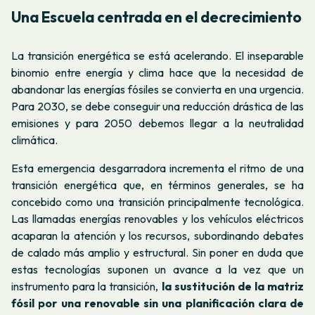
Una Escuela centrada en el decrecimiento
La transición energética se está acelerando. El inseparable
binomio entre energía y clima hace que la necesidad de
abandonar las energías fósiles se convierta en una urgencia.
Para 2030, se debe conseguir una reducción drástica de las
emisiones y para 2050 debemos llegar a la neutralidad
climática.
Esta emergencia desgarradora incrementa el ritmo de una
transición energética que, en términos generales, se ha
concebido como una transición principalmente tecnológica.
Las llamadas energías renovables y los vehículos eléctricos
acaparan la atención y los recursos, subordinando debates
de calado más amplio y estructural. Sin poner en duda que
estas tecnologías suponen un avance a la vez que un
instrumento para la transición,
la sustitución de la matriz
fósil por una renovable sin una planificación clara de