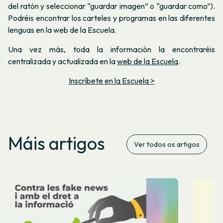
del ratón y seleccionar “guardar imagen” o “guardar como”).
Podréis encontrar los carteles y programas en las diferentes
lenguas en la web de la Escuela.
Una vez más, toda la información la encontraréis
centralizada y actualizada en la
web de la Escuela
.
Inscríbete en la Escuela >
Máis artigos
Ver todos os artigos