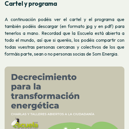
Cartel y programa
A continuación podéis ver el cartel y el programa que
también podéis descargar (en formato jpg y en pdf) para
tenerlos a mano. Recordad que la Escuela está abierta a
todo el mundo, así que si queréis, los podéis compartir con
todas vuestras personas cercanas y colectivos de los que
formáis parte, sean o no personas socias de Som Energia.