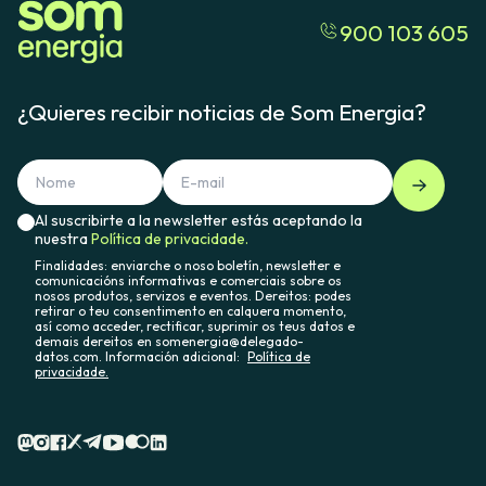
900 103 605
¿Quieres recibir noticias de Som Energia?
Al suscribirte a la newsletter estás aceptando la
nuestra
Política de privacidade.
Finalidades: enviarche o noso boletín, newsletter e
comunicacións informativas e comerciais sobre os
nosos produtos, servizos e eventos. Dereitos: podes
retirar o teu consentimento en calquera momento,
así como acceder, rectificar, suprimir os teus datos e
demais dereitos en somenergia@delegado-
datos.com. Información adicional:
Política de
privacidade.