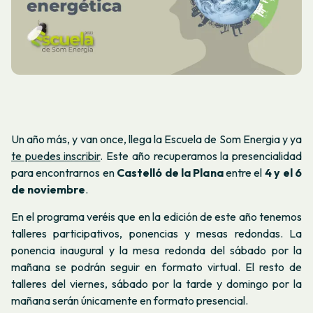
Un año más, y van once, llega la Escuela de Som Energia y ya
te puedes inscribir
. Este año recuperamos la presencialidad
para encontrarnos en
Castelló de la Plana
entre el
4 y el 6
de noviembre
.
En el programa veréis que en la edición de este año tenemos
talleres participativos, ponencias y mesas redondas. La
ponencia inaugural y la mesa redonda del sábado por la
mañana se podrán seguir en formato virtual. El resto de
talleres del viernes, sábado por la tarde y domingo por la
mañana serán únicamente en formato presencial.