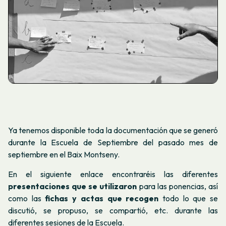
Ya tenemos disponible toda la documentación que se generó
durante la Escuela de Septiembre del pasado mes de
septiembre en el Baix Montseny.
En el siguiente enlace encontraréis las diferentes
presentaciones que se utilizaron
para las ponencias, así
como las
fichas y actas que recogen
todo lo que se
discutió, se propuso, se compartió, etc. durante las
diferentes sesiones de la Escuela.