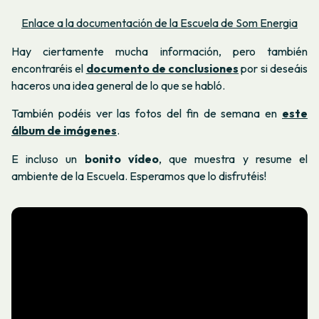
Enlace a la documentación de la Escuela de Som Energia
Hay ciertamente mucha información, pero también
encontraréis el
documento de conclusiones
por si deseáis
haceros una idea general de lo que se habló.
También podéis ver las fotos del fin de semana en
este
álbum de imágenes
.
E incluso un
bonito vídeo
, que muestra y resume el
ambiente de la Escuela. Esperamos que lo disfrutéis!