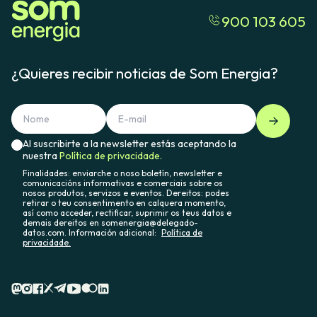
900 103 605
¿Quieres recibir noticias de Som Energia?
Al suscribirte a la newsletter estás aceptando la
nuestra
Política de privacidade.
Finalidades: enviarche o noso boletín, newsletter e
comunicacións informativas e comerciais sobre os
nosos produtos, servizos e eventos. Dereitos: podes
retirar o teu consentimento en calquera momento,
así como acceder, rectificar, suprimir os teus datos e
demais dereitos en somenergia@delegado-
datos.com. Información adicional:
Política de
privacidade.