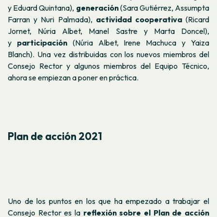
y Eduard Quintana),
generación
(Sara Gutiérrez, Assumpta
Farran y Nuri Palmada),
actividad cooperativa
(Ricard
Jornet, Núria Albet, Manel Sastre y Marta Doncel),
y
participación
(Núria Albet, Irene Machuca y Yaiza
Blanch). Una vez distribuidas con los nuevos miembros del
Consejo Rector y algunos miembros del Equipo Técnico,
ahora se empiezan a poner en práctica.
Plan de acción 2021
Uno de los puntos en los que ha empezado a trabajar el
Consejo Rector es la
reflexión sobre el Plan de acción