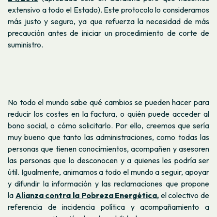
extensivo a todo el Estado). Este protocolo lo consideramos
más justo y seguro, ya que refuerza la necesidad de más
precaución antes de iniciar un procedimiento de corte de
suministro.
No todo el mundo sabe qué cambios se pueden hacer para
reducir los costes en la factura, o quién puede acceder al
bono social, o cómo solicitarlo. Por ello, creemos que sería
muy bueno que tanto las administraciones, como todas las
personas que tienen conocimientos, acompañen y asesoren
las personas que lo desconocen y a quienes les podría ser
útil. Igualmente, animamos a todo el mundo a seguir, apoyar
y difundir la información y las reclamaciones que propone
la
Alianza contra la Pobreza Energética
,
el colectivo de
referencia de incidencia política y acompañamiento a