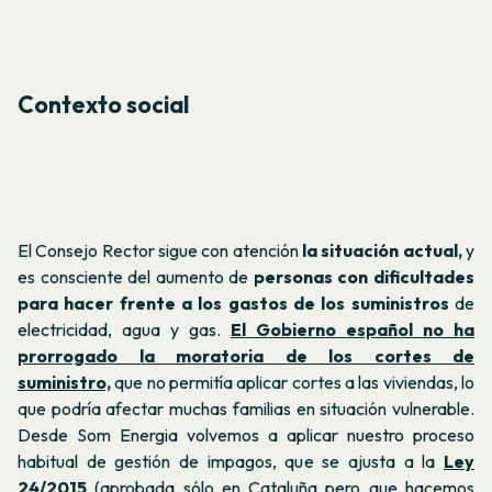
Contexto social
El Consejo Rector sigue con atención
la situación actual,
y
es consciente del aumento de
personas con dificultades
para hacer frente a los gastos de los suministros
de
electricidad, agua y gas.
El Gobierno español no ha
prorrogado la moratoria de los cortes de
suministro,
que no permitía aplicar cortes a las viviendas, lo
que podría afectar muchas familias en situación vulnerable.
Desde Som Energia volvemos a aplicar nuestro proceso
habitual de gestión de impagos, que se ajusta a la
Ley
24/2015
(aprobada sólo en Cataluña pero que hacemos