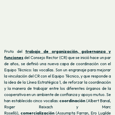
Fruto del
trabajo de organización, gobernanza y
funciones
del Consejo Rector (CR) que se inició hace un par
de años, se definió una nueva capa de coordinación con el
Equipo Técnico: las vocalías. Son un engranaje para mejorar
la vinculación del CR con el Equipo Técnico, y que responde a
la idea de la Línea Estratégica 1, de reforzar la coordinación
y la manera de trabajar entre los diferentes órganos de la
cooperativa en un ambiente de confianza y apoyo mutuo. Se
han establecido cinco vocalías:
coordinación
(Albert Banal,
Roger Reixach y Marc
Roselló),
comercialización
(Assumpta Farran, Ero Lugilde