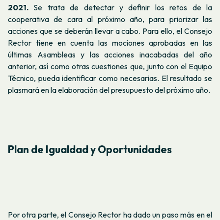
2021.
Se trata de detectar y definir los retos de la
cooperativa de cara al próximo año, para priorizar las
acciones que se deberán llevar a cabo. Para ello, el Consejo
Rector tiene en cuenta las mociones aprobadas en las
últimas Asambleas y las acciones inacabadas del año
anterior, así como otras cuestiones que, junto con el Equipo
Técnico, pueda identificar como necesarias. El resultado se
plasmará en la elaboración del presupuesto del próximo año.
Plan de Igualdad y Oportunidades
Por otra parte, el Consejo Rector ha dado un paso más en el