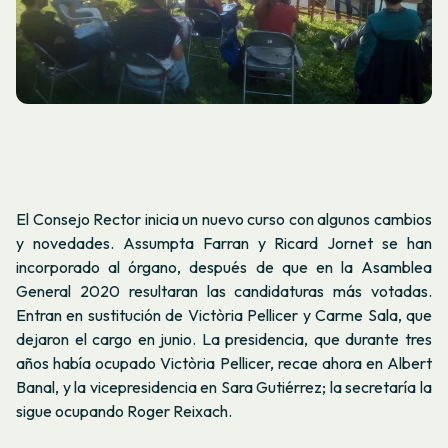
El Consejo Rector inicia un nuevo curso con algunos cambios
y novedades. Assumpta Farran y Ricard Jornet se han
incorporado al órgano, después de que en la Asamblea
General 2020 resultaran las candidaturas más votadas.
Entran en sustitución de Victòria Pellicer y Carme Sala, que
dejaron el cargo en junio. La presidencia, que durante tres
años había ocupado Victòria Pellicer, recae ahora en Albert
Banal, y la vicepresidencia en Sara Gutiérrez; la secretaría la
sigue ocupando Roger Reixach.