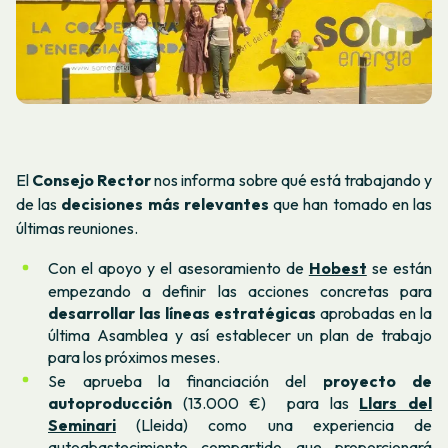
El
Consejo Rector
nos informa sobre qué está trabajando y
de las
decisiones más relevantes
que han tomado en las
últimas reuniones.
Con el apoyo y el asesoramiento de
Hobest
se están
empezando a definir las acciones concretas para
desarrollar las líneas estratégicas
aprobadas en la
última Asamblea y así establecer un plan de trabajo
para los próximos meses.
Se aprueba la financiación del
proyecto de
autoproducción
(13.000 €) para las
Llars del
Seminari
(Lleida) como una experiencia de
autoabastecimiento compartido que proporcionará