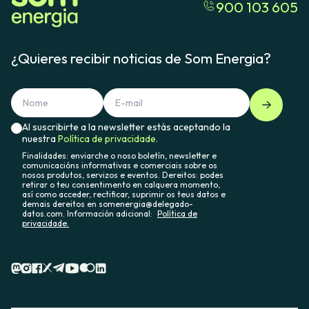
900 103 605
¿Quieres recibir noticias de Som Energia?
Al suscribirte a la newsletter estás aceptando la
nuestra
Política de privacidade.
Finalidades: enviarche o noso boletín, newsletter e
comunicacións informativas e comerciais sobre os
nosos produtos, servizos e eventos. Dereitos: podes
retirar o teu consentimento en calquera momento,
así como acceder, rectificar, suprimir os teus datos e
demais dereitos en somenergia@delegado-
datos.com. Información adicional:
Política de
privacidade.