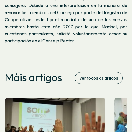
consejera. Debido a una interpretación en la manera de
renovar los miembros del Consejo por parte del Registro de
Cooperativas, éste fijó el mandato de uno de los nuevos
miembros hasta este año 2017 por lo que Maribel, por
cuestiones particulares, solicitó voluntariamente cesar su
participación en el Consejo Rector.
Máis artigos
Ver todos os artigos