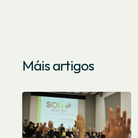
Máis artigos