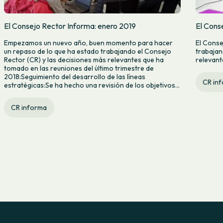
El Consejo Rector Informa: enero 2019
El Cons
Empezamos un nuevo año, buen momento para hacer
El Conse
un repaso de lo que ha estado trabajando el Consejo
trabajan
Rector (CR) y las decisiones más relevantes que ha
relevant
tomado en las reuniones del último trimestre de
2018:Seguimiento del desarrollo de las líneas
CR in
estratégicas:Se ha hecho una revisión de los objetivos...
CR informa