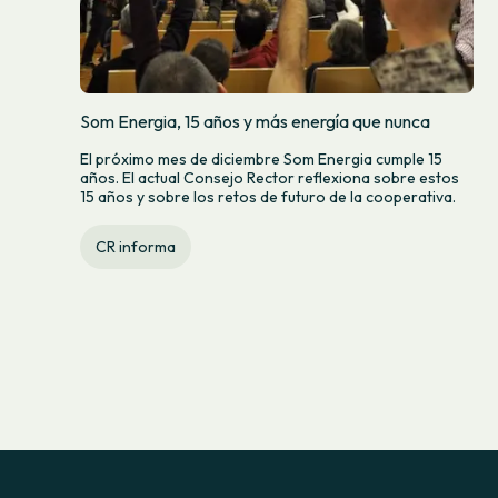
Som Energia, 15 años y más energía que nunca
El próximo mes de diciembre Som Energia cumple 15
años. El actual Consejo Rector reflexiona sobre estos
15 años y sobre los retos de futuro de la cooperativa.
CR informa