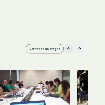
Ver todos os artigos