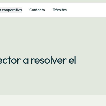
a cooperativa
Contacto
Trámites
ctor a resolver el