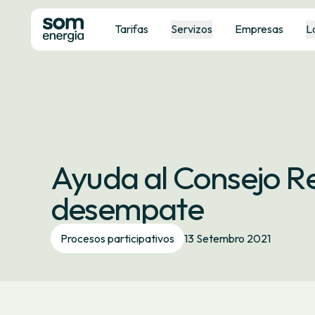
Tarifas
Servizos
Empresas
L
Ayuda al Consejo Re
desempate
Procesos participativos
13 Setembro 2021