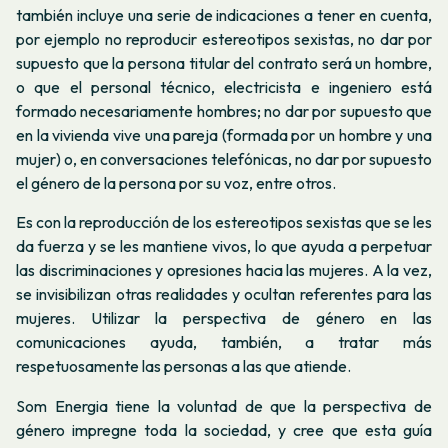
también incluye una serie de indicaciones a tener en cuenta,
por ejemplo no reproducir estereotipos sexistas, no dar por
supuesto que la persona titular del contrato será un hombre,
o que el personal técnico, electricista e ingeniero está
formado necesariamente hombres; no dar por supuesto que
en la vivienda vive una pareja (formada por un hombre y una
mujer) o, en conversaciones telefónicas, no dar por supuesto
el género de la persona por su voz, entre otros.
Es con la reproducción de los estereotipos sexistas que se les
da fuerza y se les mantiene vivos, lo que ayuda a perpetuar
las discriminaciones y opresiones hacia las mujeres. A la vez,
se invisibilizan otras realidades y ocultan referentes para las
mujeres. Utilizar la perspectiva de género en las
comunicaciones ayuda, también, a tratar más
respetuosamente las personas a las que atiende.
Som Energia tiene la voluntad de que la perspectiva de
género impregne toda la sociedad, y cree que esta guía