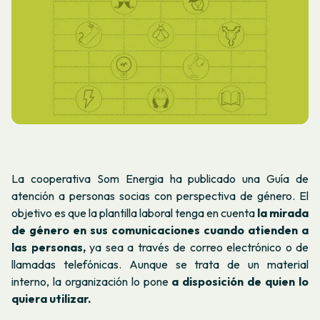
La cooperativa Som Energia ha publicado una Guía de
atención a personas socias con perspectiva de género. El
objetivo es que la plantilla laboral tenga en cuenta
la mirada
de género en sus comunicaciones cuando atienden a
las personas,
ya sea a través de correo electrónico o de
llamadas telefónicas. Aunque se trata de un material
interno, la organización lo pone
a disposición de quien lo
quiera utilizar.