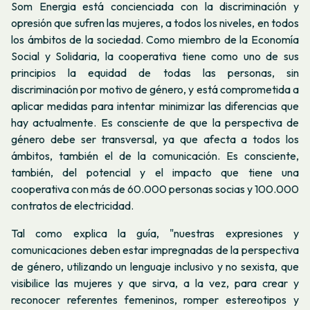
Som Energia está concienciada con la discriminación y
opresión que sufren las mujeres, a todos los niveles, en todos
los ámbitos de la sociedad. Como miembro de la Economía
Social y Solidaria, la cooperativa tiene como uno de sus
principios la equidad de todas las personas, sin
discriminación por motivo de género, y está comprometida a
aplicar medidas para intentar minimizar las diferencias que
hay actualmente. Es consciente de que la perspectiva de
género debe ser transversal, ya que afecta a todos los
ámbitos, también el de la comunicación. Es consciente,
también, del potencial y el impacto que tiene una
cooperativa con más de 60.000 personas socias y 100.000
contratos de electricidad.
Tal como explica la guía, "nuestras expresiones y
comunicaciones deben estar impregnadas de la perspectiva
de género, utilizando un lenguaje inclusivo y no sexista, que
visibilice las mujeres y que sirva, a la vez, para crear y
reconocer referentes femeninos, romper estereotipos y