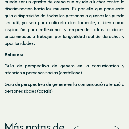
puede ser un granito de arena que ayude a luchar contra la
discriminación hacia las mujeres. Es por ello que pone esta
guía a disposición de todas las personas a quienes les pueda
ser útil, ya sea para aplicarla directamente, o bien como
inspiración para reflexionar y emprender otras acciones
encaminadas a trabajar por la igualdad real de derechos y
oportunidades.
Enlaces:
Guía de perspectiva de género en la comunicación y
atención a personas socias (castellano)
Guia de perspectiva de gènere en la comunicació i atenció a
persones sòcies (català)
Más notas de