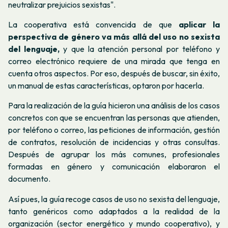
neutralizar prejuicios sexistas".
La cooperativa está convencida de que
aplicar la
perspectiva de género va más allá del uso no sexista
del lenguaje,
y que la atención personal por teléfono y
correo electrónico requiere de una mirada que tenga en
cuenta otros aspectos. Por eso, después de buscar, sin éxito,
un manual de estas características, optaron por hacerla.
Para la realización de la guía hicieron una análisis de los casos
concretos con que se encuentran las personas que atienden,
por teléfono o correo, las peticiones de información, gestión
de contratos, resolución de incidencias y otras consultas.
Después de agrupar los más comunes, profesionales
formadas en género y comunicación elaboraron el
documento.
Así pues, la guía recoge casos de uso no sexista del lenguaje,
tanto genéricos como adaptados a la realidad de la
organización (sector energético y mundo cooperativo), y