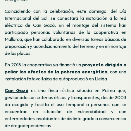
Coincidiendo con la celebración, este domingo, del Día
Internacional del Sol, se conectará la instalación a la red
eléctrica de Can Gazà. En el montaje del sistema han
participado personas voluntarias de la cooperativa en
Mallorca, que han colaborado en diversas tareas básicas de
preparación y acondicionamiento del terreno y en el montaje
de las placas.
En 2018 la cooperativa ya financió un
proyecto dirigido a
paliar los efectos de la pobreza energética,
con una
instalación fotovoltaica de autoproducció en Lleida.
Can Gazà
es una finca rústica situada en Palma que,
gestionada con criterios éticos y transparentes, desde 2003
da acogida y facilita el uso temporal a personas que se
encuentran en situación de vulnerabilidad y con
enfermedades invalidantes de distinto grado a consecuencia
de drogodependencias.