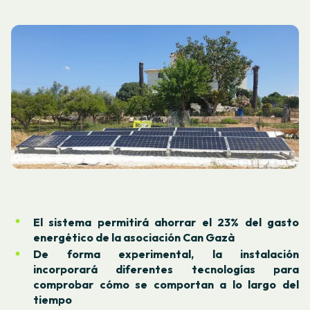
El sistema permitirá ahorrar el 23% del gasto
energético de la asociación Can Gazà
De forma experimental, la instalación
incorporará diferentes tecnologías para
comprobar cómo se comportan a lo largo del
tiempo