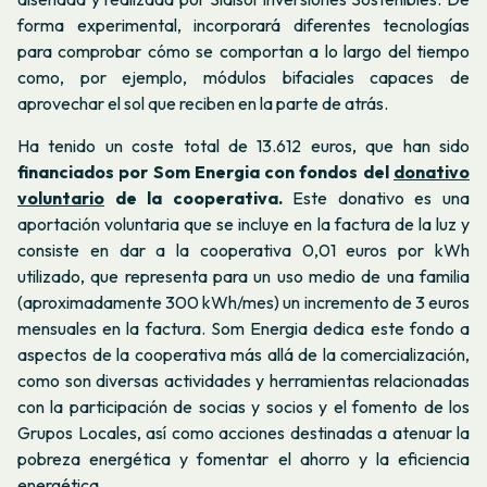
forma experimental, incorporará diferentes tecnologías
para comprobar cómo se comportan a lo largo del tiempo
como, por ejemplo, módulos bifaciales capaces de
aprovechar el sol que reciben en la parte de atrás.
Ha tenido un coste total de 13.612 euros, que han sido
financiados por Som Energia con fondos del
donativo
voluntario
de la cooperativa.
Este donativo es una
aportación voluntaria que se incluye en la factura de la luz y
consiste en dar a la cooperativa 0,01 euros por kWh
utilizado, que representa para un uso medio de una familia
(aproximadamente 300 kWh/mes) un incremento de 3 euros
mensuales en la factura. Som Energia dedica este fondo a
aspectos de la cooperativa más allá de la comercialización,
como son diversas actividades y herramientas relacionadas
con la participación de socias y socios y el fomento de los
Grupos Locales, así como acciones destinadas a atenuar la
pobreza energética y fomentar el ahorro y la eficiencia
energética.