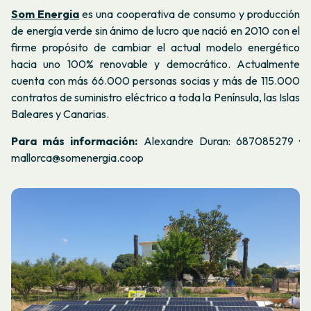
Som Energia
es una cooperativa de consumo y producción
de energía verde sin ánimo de lucro que nació en 2010 con el
firme propósito de cambiar el actual modelo energético
hacia uno 100% renovable y democrático. Actualmente
cuenta con más 66.000 personas socias y más de 115.000
contratos de suministro eléctrico a toda la Península, las Islas
Baleares y Canarias.
Para más información:
Alexandre Duran: 687085279 ·
mallorca@somenergia.coop