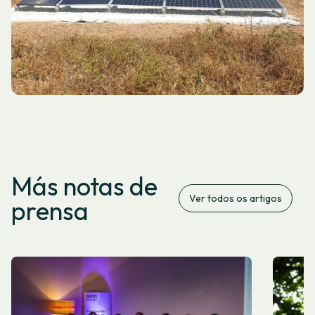
Más notas de
Ver todos os artigos
prensa