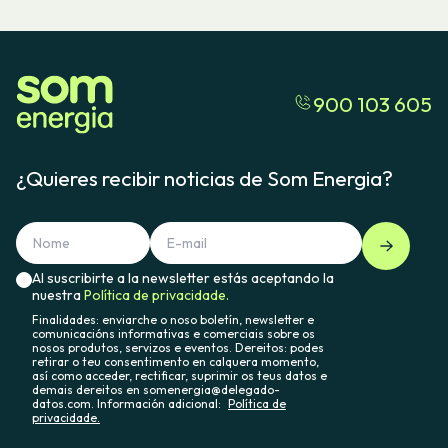
900 103 605
¿Quieres recibir noticias de Som Energia?
Al suscribirte a la newsletter estás aceptando la
nuestra
Política de privacidade.
Finalidades: enviarche o noso boletín, newsletter e
comunicacións informativas e comerciais sobre os
nosos produtos, servizos e eventos. Dereitos: podes
retirar o teu consentimento en calquera momento,
así como acceder, rectificar, suprimir os teus datos e
demais dereitos en somenergia@delegado-
datos.com. Información adicional:
Política de
privacidade.