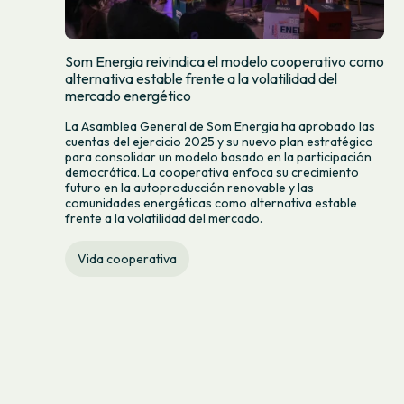
Som Energia reivindica el modelo cooperativo como
alternativa estable frente a la volatilidad del
mercado energético
La Asamblea General de Som Energia ha aprobado las
cuentas del ejercicio 2025 y su nuevo plan estratégico
para consolidar un modelo basado en la participación
democrática. La cooperativa enfoca su crecimiento
futuro en la autoproducción renovable y las
comunidades energéticas como alternativa estable
frente a la volatilidad del mercado.
Vida cooperativa