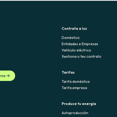
Contrata a luz
Doméstico
Entidades e Empresas
Vehículo eléctrico
Xestiona o teu contrato
Tarifas
eme
Tarifa doméstica
Tarifa empresa
Produce tu energía
Autoproducción