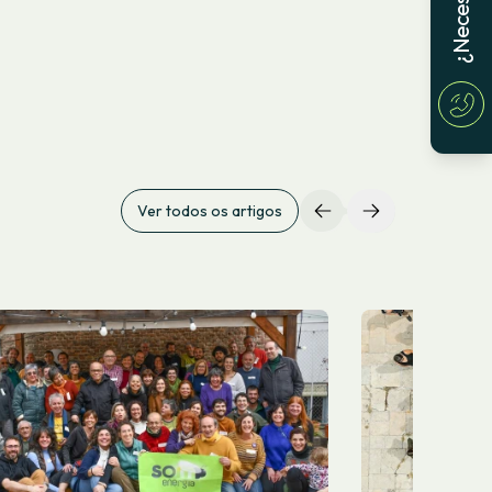
Ver todos os artigos