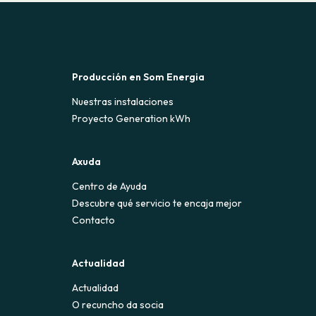
Producción en Som Energia
Nuestras instalaciones
Proyecto Generation kWh
Axuda
Centro de Ayuda
Descubre qué servicio te encaja mejor
Contacto
Actualidad
Actualidad
O recuncho da socia