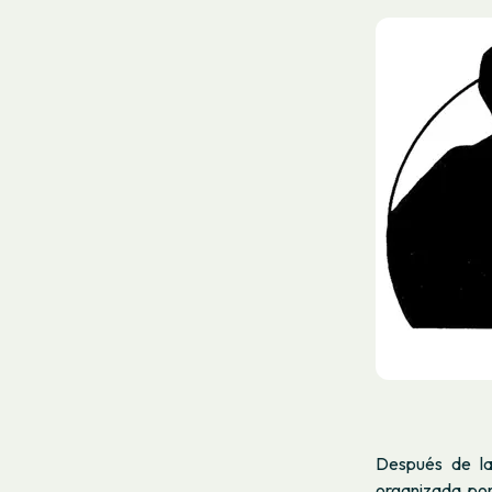
Después de la
organizada por