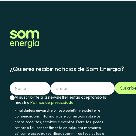
¿Quieres recibir noticias de Som Energia?
Suscríb
Al suscribirte a la newsletter estás aceptando la
nuestra
Política de privacidade.
Finalidades: enviarche o noso boletín, newsletter e
comunicacións informativas e comerciais sobre os
nosos produtos, servizos e eventos. Dereitos: podes
retirar o teu consentimento en calquera momento,
así como acceder, rectificar, suprimir os teus datos e