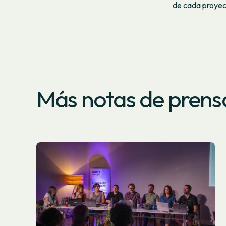
de cada proyect
Más notas de prens