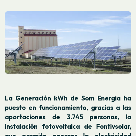
La Generación kWh de Som Energia ha
puesto en funcionamiento, gracias a las
aportaciones de 3.745 personas, la
instalación fotovoltaica de Fontivsolar,
que permite generar la electricidad