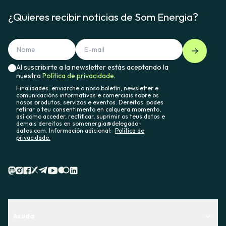
¿Quieres recibir noticias de Som Energia?
Al suscribirte a la newsletter estás aceptando la
nuestra
Política de privacidade.
Finalidades: enviarche o noso boletín, newsletter e
comunicacións informativas e comerciais sobre os
nosos produtos, servizos e eventos. Dereitos: podes
retirar o teu consentimento en calquera momento,
así como acceder, rectificar, suprimir os teus datos e
demais dereitos en somenergia@delegado-
datos.com. Información adicional:
Política de
privacidade.
Axuda