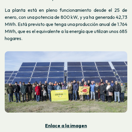
La planta está en pleno funcionamiento desde el 25 de
enero, con una potencia de 800 kW, y ya ha generado 42,73
MWh. Está previsto que tenga una producción anual de 1.764
MWh, que es el equivalente a la energía que utilizan unos 685
hogares.
Enlace a la imagen