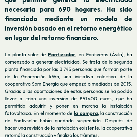
necesaria para 690 hogares. Ha sido
financiada mediante un modelo de
inversión basado en el retorno energético
en lugar del retorno financiero.
La planta solar de
Fontivsolar
, en Fontiveros (Ávila), ha
comenzado a generar electricidad. Se trata de la segunda
planta financiada por las 3.745 personas que forman parte
de la Generación kWh, una iniciativa colectiva de la
cooperativa Som Energia que empezó a mediados de 2015.
Gracias a las aportaciones de estas personas se ha podido
llevar a cabo una inversión de 851.400 euros, que ha
permitido adquirir y poner en marcha la instalación
fotovoltaica. En el momento de
la compra
, la construcción
de Fontivsolar había quedado suspendida. Después de
hacer una revisión de la instalación existente, la cooperativa
retomó la construcción y finalizó los trámites.