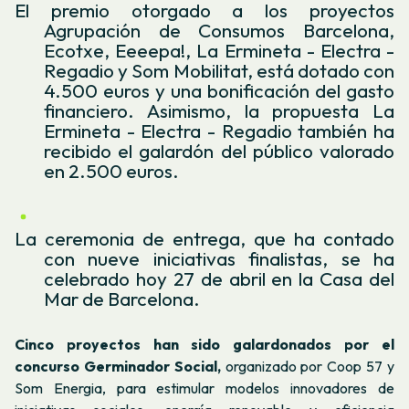
El premio otorgado a los proyectos
Agrupación de Consumos Barcelona,
Ecotxe, Eeeepa!, La Ermineta - Electra -
Regadio y Som Mobilitat, está dotado con
4.500 euros y una bonificación del gasto
financiero. Asimismo, la propuesta La
Ermineta - Electra - Regadio también
ha
recibido el galardón del público valorado
en 2.500 euros.
La ceremonia de entrega, que ha contado
con nueve iniciativas finalistas, se ha
celebrado hoy 27 de abril en la Casa del
Mar de Barcelona.
Cinco proyectos han sido galardonados por el
concurso Germinador Social,
organizado por Coop 57 y
Som Energia, para estimular modelos innovadores de