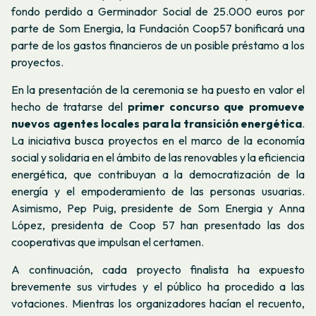
fondo perdido a Germinador Social de 25.000 euros por
parte de Som Energia, la Fundación Coop57 bonificará una
parte de los gastos financieros de un posible préstamo a los
proyectos.
En la presentación de la ceremonia se ha puesto en valor el
hecho de tratarse del
primer concurso que promueve
nuevos agentes locales para la transición energética
.
La iniciativa busca proyectos en el marco de la economía
social y solidaria en el ámbito de las renovables y la eficiencia
energética, que contribuyan a la democratización de la
energía y el empoderamiento de las personas usuarias.
Asimismo, Pep Puig, presidente de Som Energia y Anna
López, presidenta de Coop 57 han presentado las dos
cooperativas que impulsan el certamen.
A continuación, cada proyecto finalista ha expuesto
brevemente sus virtudes y el público ha procedido a las
votaciones. Mientras los organizadores hacían el recuento,