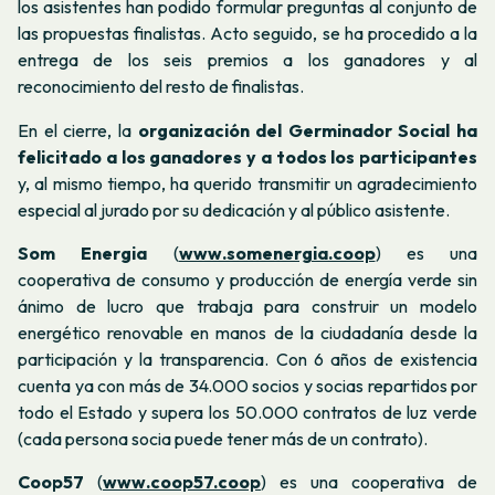
los asistentes han podido formular preguntas al conjunto de
las propuestas finalistas. Acto seguido, se ha procedido a la
entrega de los seis premios a los ganadores y al
reconocimiento del resto de finalistas.
En el cierre, la
organización del Germinador Social ha
felicitado a los ganadores y a todos los participantes
y, al mismo tiempo, ha querido transmitir un agradecimiento
especial al jurado por su dedicación y al público asistente.
Som Energia
(
www.somenergia.coop
) es una
cooperativa de consumo y producción de energía verde sin
ánimo de lucro que trabaja para construir un modelo
energético renovable en manos de la ciudadanía desde la
participación y la transparencia. Con 6 años de existencia
cuenta ya con más de 34.000 socios y socias repartidos por
todo el Estado y supera los 50.000 contratos de luz verde
(cada persona socia puede tener más de un contrato).
Coop57
(
www.coop57.coop
) es una cooperativa de